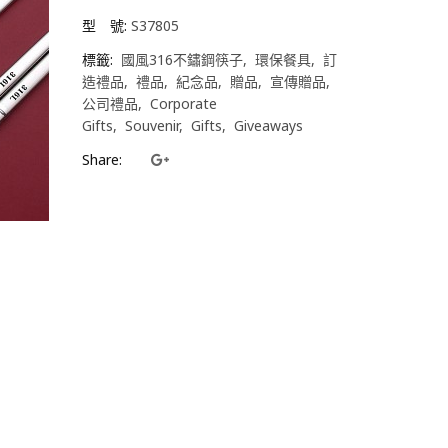
型 號:
S37805
標籤:
國風316不鏽鋼筷子
環保餐具
訂
造禮品
禮品
紀念品
贈品
宣傳贈品
公司禮品
Corporate
Gifts
Souvenir
Gifts
Giveaways
Share: