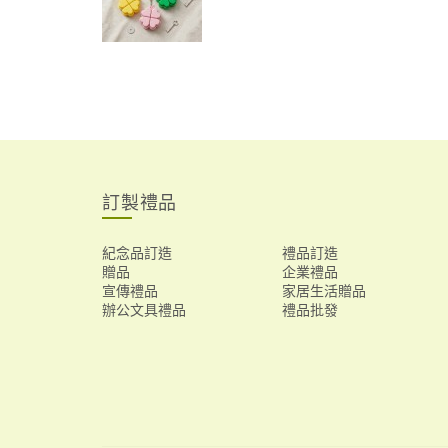
訂製禮品
紀念品訂造
禮品訂造
贈品
企業禮品
宣傳禮品
家居生活贈品
辦公文具禮品
禮品批發