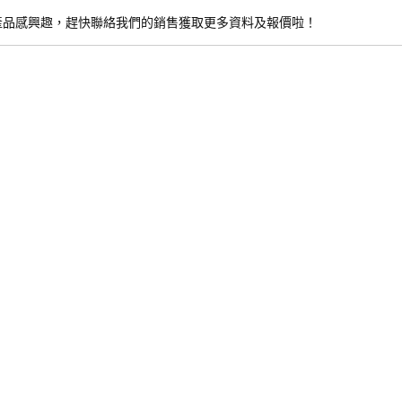
產品感興趣，趕快聯絡我們的銷售獲取更多資料及報價啦！