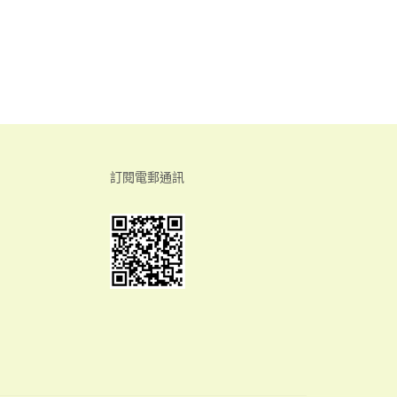
訂閱電郵通訊