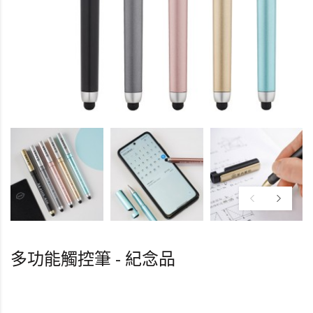
多功能觸控筆 - 紀念品
HK0.0