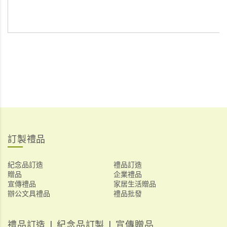
訂製禮品
紀念品訂造
禮品訂造
贈品
企業禮品
宣傳禮品
家居生活贈品
辦公文具禮品
禮品批發
禮品訂造 | 紀念品訂製 | 宣傳贈品