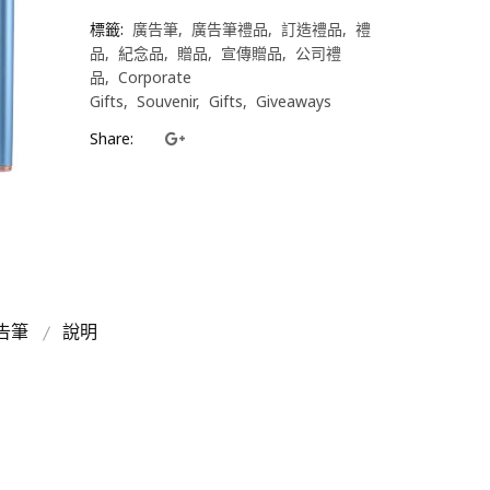
標籤:
廣告筆
廣告筆禮品
訂造禮品
禮
品
紀念品
贈品
宣傳贈品
公司禮
品
Corporate
Gifts
Souvenir
Gifts
Giveaways
Share:
告筆
說明