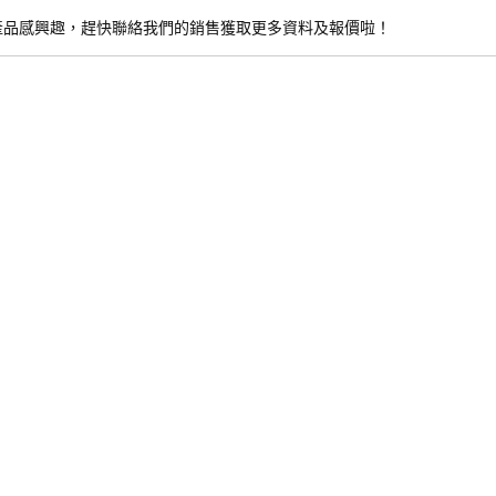
產品感興趣，趕快聯絡我們的銷售獲取更多資料及報價啦！