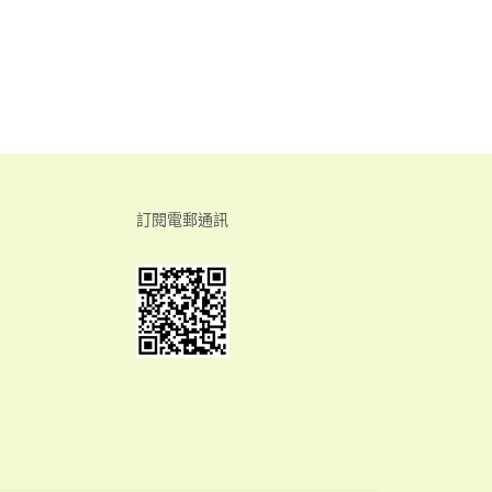
訂閱電郵通訊