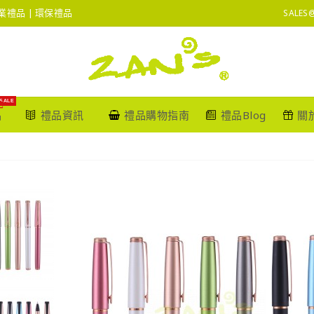
 企業禮品 | 環保禮品
SALES
SALE
品
禮品資訊
禮品購物指南
禮品Blog
關