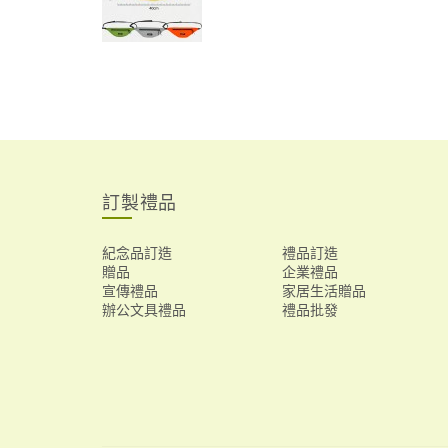
訂製禮品
紀念品訂造
禮品訂造
贈品
企業禮品
宣傳禮品
家居生活贈品
辦公文具禮品
禮品批發