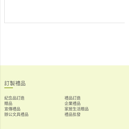
訂製禮品
紀念品訂造
禮品訂造
贈品
企業禮品
宣傳禮品
家居生活贈品
辦公文具禮品
禮品批發