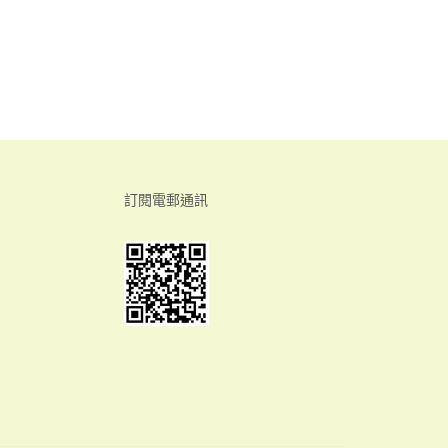
訂閱電郵通訊