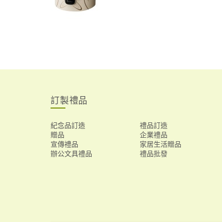
訂製禮品
紀念品訂造
禮品訂造
贈品
企業禮品
宣傳禮品
家居生活贈品
辦公文具禮品
禮品批發