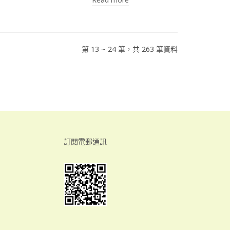
第 13 ~ 24 筆，共 263 筆資料
訂閱電郵通訊