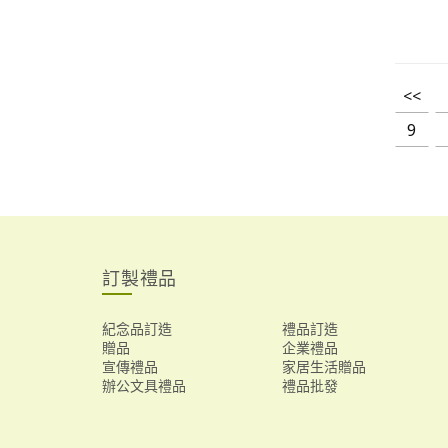
<<
9
訂製禮品
紀念品訂造
禮品訂造
贈品
企業禮品
宣傳禮品
家居生活贈品
辦公文具禮品
禮品批發