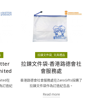
品
拉鍊文件袋
文具禮品
ter
拉鍊文件袋-香港路德會社
mited
會服務處
mited在
香港路德會社會服務處在ZansGifts採購了
作為訂造紀
拉鍊文件袋作為訂造紀念品。
Read more