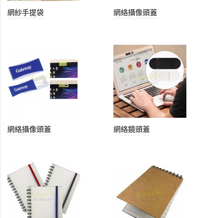
網紗手提袋
網絡攝像頭蓋
網絡攝像頭蓋
網絡鏡頭蓋