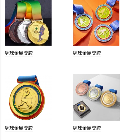
網球金屬獎牌
網球金屬獎牌
網球金屬獎牌
網球金屬獎牌