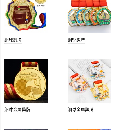
網球獎牌
網球獎牌
網球金屬獎牌
網球金屬獎牌