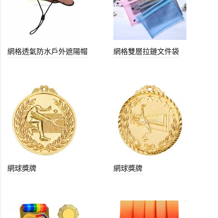
網格透氣防水戶外遮陽帽
網格雙層拉鏈文件袋
網球獎牌
網球獎牌