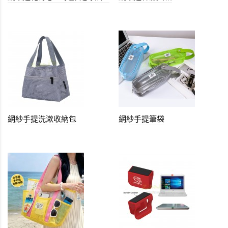
網紗手提洗漱收納包
網紗手提筆袋