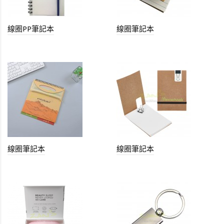
線圈PP筆記本
線圈筆記本
線圈筆記本
線圈筆記本