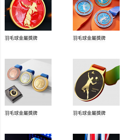
羽毛球金屬獎牌
羽毛球金屬獎牌
羽毛球金屬獎牌
羽毛球金屬獎牌