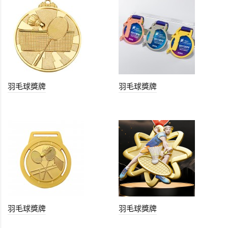
羽毛球獎牌
羽毛球獎牌
羽毛球獎牌
羽毛球獎牌