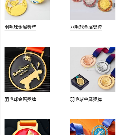
羽毛球金屬獎牌
羽毛球金屬獎牌
羽毛球金屬獎牌
羽毛球金屬獎牌