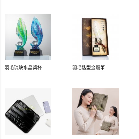
羽毛琉璃水晶獎杯
羽毛造型金屬筆