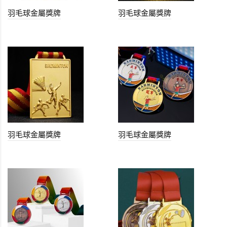
羽毛球金屬獎牌
羽毛球金屬獎牌
羽毛球金屬獎牌
羽毛球金屬獎牌