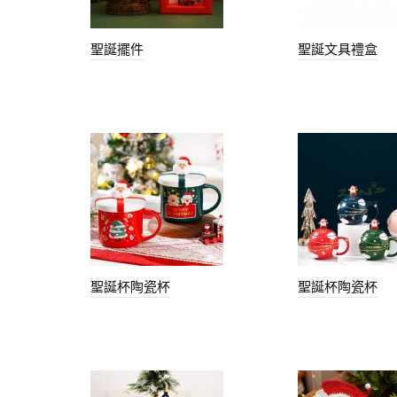
聖誕擺件
聖誕文具禮盒
聖誕杯陶瓷杯
聖誕杯陶瓷杯