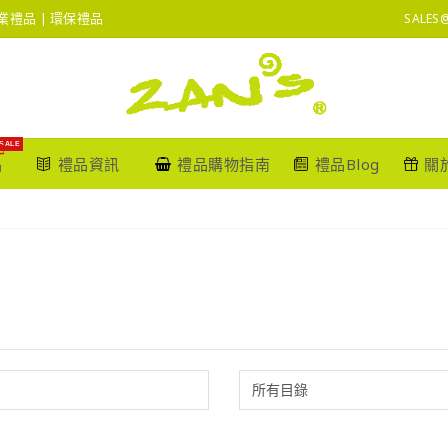
 企業禮品 | 環保禮品
SALES
SALE
品
禮品資訊
禮品購物指南
禮品Blog
關