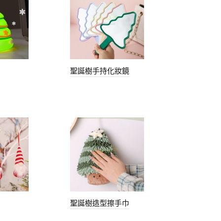
聖誕樹手持化妝鏡
聖誕樹造型擦手巾