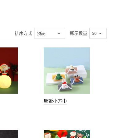
排序方式
顯示數量
聖誕小方巾