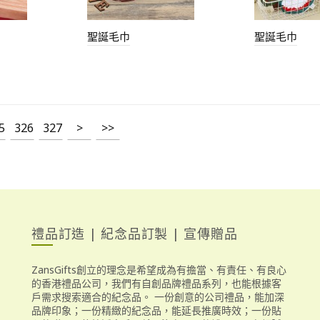
聖誕毛巾
聖誕毛巾
5
326
327
>
>>
禮品訂造 | 紀念品訂製 | 宣傳贈品
ZansGifts創立的理念是希望成為有擔當、有責任、有良心
的香港禮品公司，我們有自創品牌禮品系列，也能根據客
戶需求搜索適合的紀念品。 一份創意的公司禮品，能加深
品牌印象；一份精緻的紀念品，能延長推廣時效；一份貼