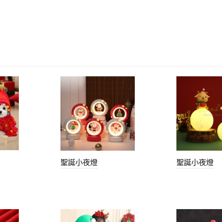
聖誕小夜燈
聖誕小夜燈