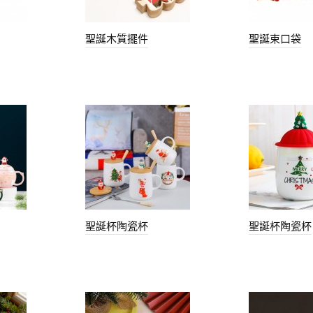
聖誕木質擺件
聖誕束口袋
聖誕杯陶瓷杯
聖誕杯陶瓷杯