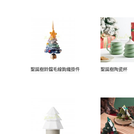
聖誕樹鈴鐺毛線鉤織掛件
聖誕樹陶瓷杯