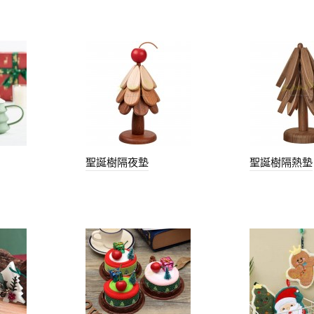
聖誕樹隔夜墊
聖誕樹隔熱墊