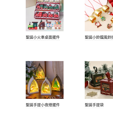
聖誕小火車桌面擺件
聖誕小鈴鐺風鈴
聖誕手提小夜燈擺件
聖誕手提袋