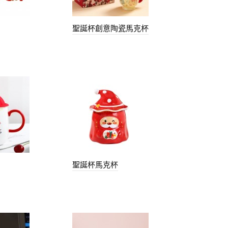
聖誕杯創意陶瓷馬克杯
聖誕杯馬克杯