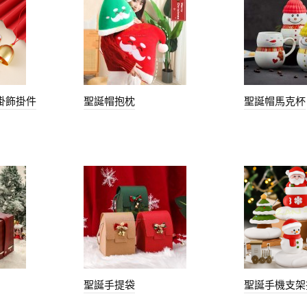
掛飾掛件
聖誕帽抱枕
聖誕帽馬克杯
聖誕手提袋
聖誕手機支架