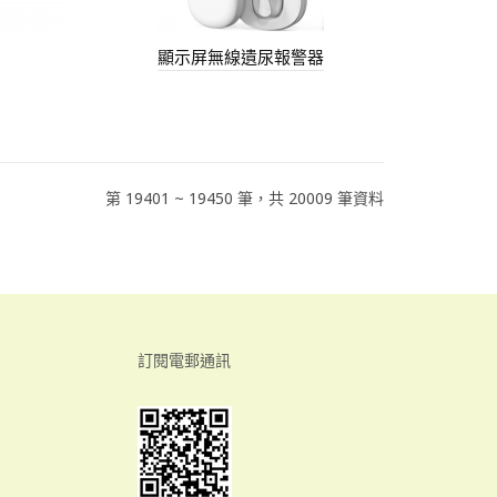
顯示屏無線遺尿報警器
第 19401 ~ 19450 筆，共 20009 筆資料
訂閱電郵通訊