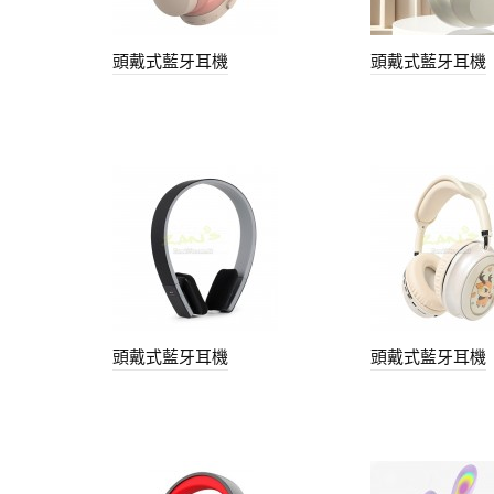
頭戴式藍牙耳機
頭戴式藍牙耳機
頭戴式藍牙耳機
頭戴式藍牙耳機