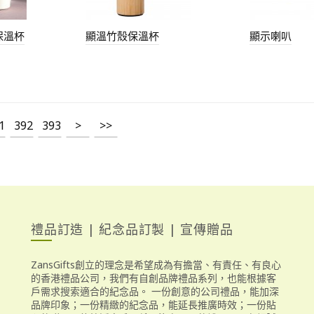
保溫杯
顯溫竹殼保溫杯
顯示喇叭
1
392
393
>
>>
禮品訂造 | 紀念品訂製 | 宣傳贈品
ZansGifts創立的理念是希望成為有擔當、有責任、有良心
的香港禮品公司，我們有自創品牌禮品系列，也能根據客
戶需求搜索適合的紀念品。 一份創意的公司禮品，能加深
品牌印象；一份精緻的紀念品，能延長推廣時效；一份貼