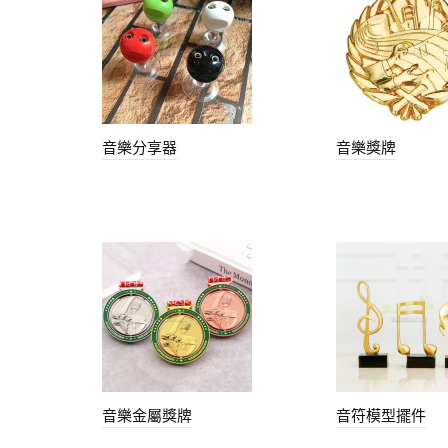
音樂分享器
音樂獎牌
音樂金屬獎牌
音符模型擺件