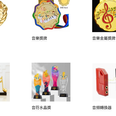
音樂獎牌
音樂金屬獎牌
音符水晶獎
音頻轉換器