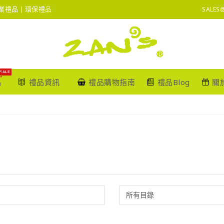
 企業禮品 | 環保禮品
SALES
SALE
品
禮品資訊
禮品購物指南
禮品Blog
關