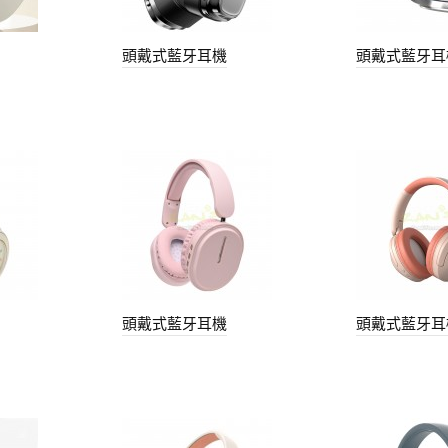
頭戴式藍牙耳機
頭戴式藍牙耳
頭戴式藍牙耳機
頭戴式藍牙耳