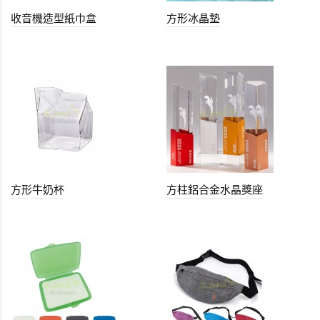
收音機造型紙巾盒
方形冰晶墊
方形牛奶杯
方柱鋁合金水晶獎座