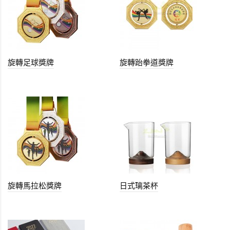
旋轉足球獎牌
旋轉跆拳道獎牌
旋轉馬拉松獎牌
日式璃茶杯