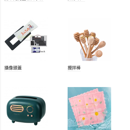
攝像頭蓋
攪拌棒