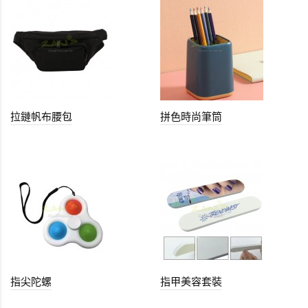
拉鏈帆布腰包
拼色時尚筆筒
指尖陀螺
指甲美容套裝