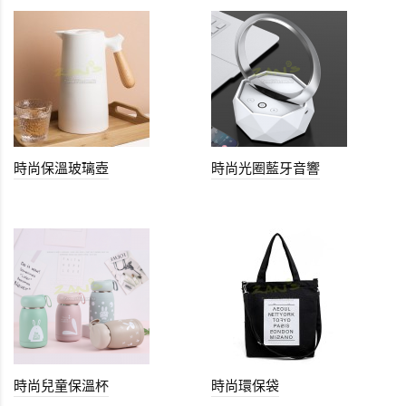
時尚保溫玻璃壺
時尚光圈藍牙音響
時尚兒童保溫杯
時尚環保袋