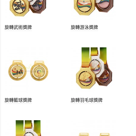
旋轉武術獎牌
旋轉游泳獎牌
旋轉籃球獎牌
旋轉羽毛球獎牌