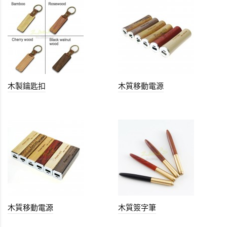
木製鑰匙扣
木質移動電源
木質移動電源
木質簽字筆