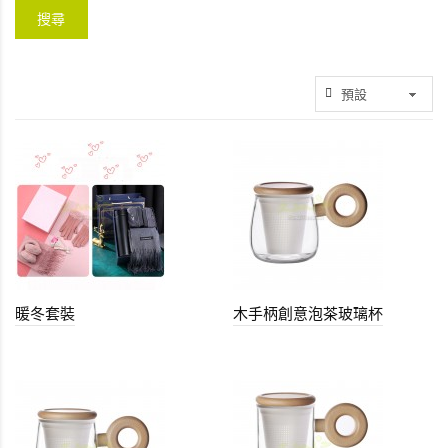
暖冬套裝
木手柄創意泡茶玻璃杯