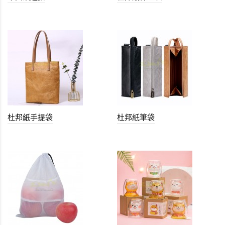
杜邦紙手提袋
杜邦紙筆袋