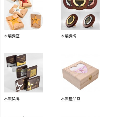
木製獎座
木製獎牌
木製獎牌
木製禮品盒