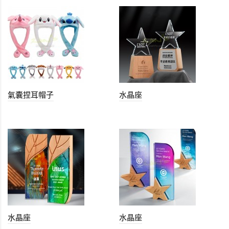
氣囊捏耳帽子
水晶座
水晶座
水晶座