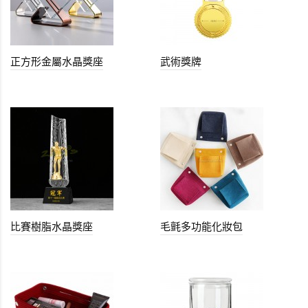
正方形金屬水晶獎座
武術獎牌
比賽樹脂水晶獎座
毛氈多功能化妝包