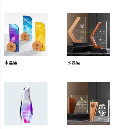
水晶座
水晶座