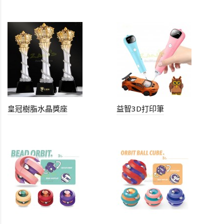
皇冠樹脂水晶獎座
益智3D打印筆