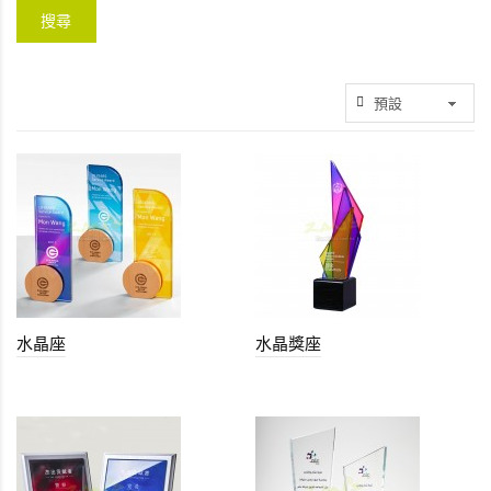
水晶座
水晶獎座