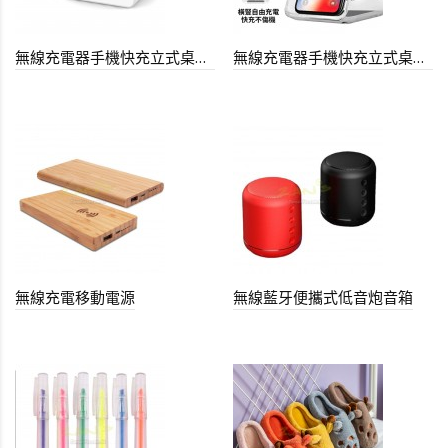
無線充電器手機快充立式桌面支架
無線充電器手機快充立式桌面支架
無線充電移動電源
無線藍牙便攜式低音炮音箱