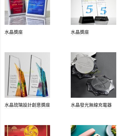
水晶獎座
水晶獎座
水晶琉璃設計創意獎座
水晶發光無線充電器