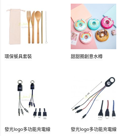
環保餐具套裝
甜甜圈創意水樽
發光logo多功能充電線
發光logo多功能充電線