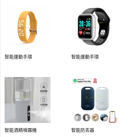
智能運動手環
智能運動手環
智能酒精噴霧機
智能防丟器