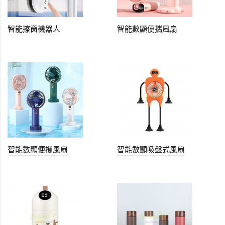
智能擦窗機器人
智能數顯便攜風扇
智能數顯便攜風扇
智能數顯吸盤式風扇