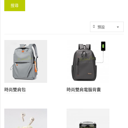
時尚雙肩包
時尚雙肩電腦背囊