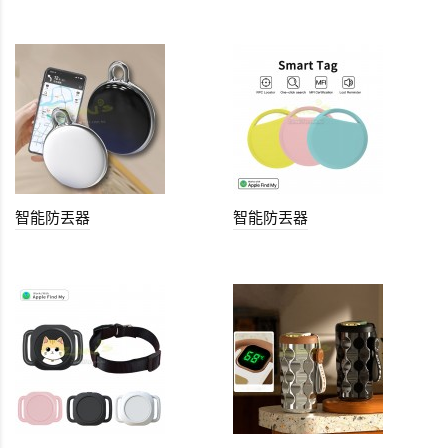
智能防丟器
智能防丟器