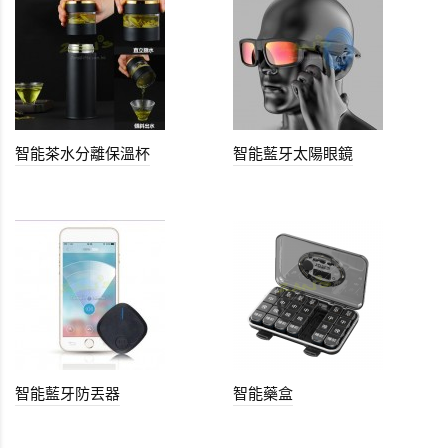
智能茶水分離保溫杯
智能藍牙太陽眼鏡
智能藍牙防丟器
智能藥盒