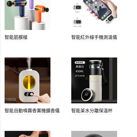
智能筋膜槍
智能紅外線手機測溫儀
智能自動噴霧香薰機擴香儀
智能茶水分離保溫杯