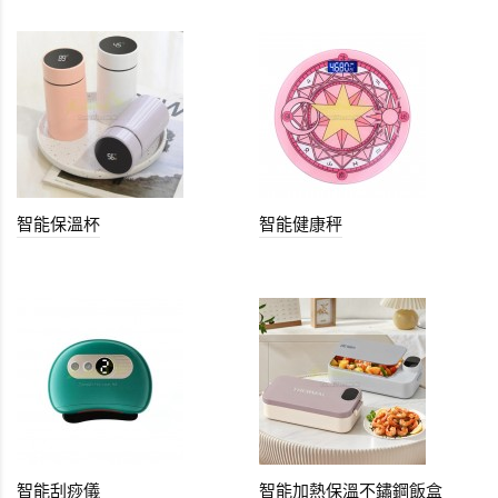
智能保溫杯
智能健康秤
智能刮痧儀
智能加熱保溫不鏽鋼飯盒