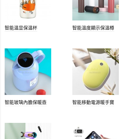
智能温显保温杯
智能溫度顯示保溫樽
智能玻璃內膽保暖壺
智能移動電源暖手寶