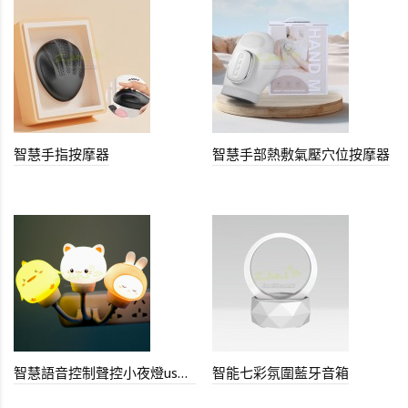
智慧手指按摩器
智慧手部熱敷氣壓穴位按摩器
智慧語音控制聲控小夜燈usb插電
智能七彩氛圍藍牙音箱