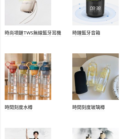
時尚項鏈TWS無線藍牙耳機
時鐘藍牙音箱
時間刻度水樽
時間刻度玻璃樽