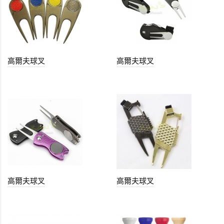
高爾夫球叉
高爾夫球叉
高爾夫球叉
高爾夫球叉