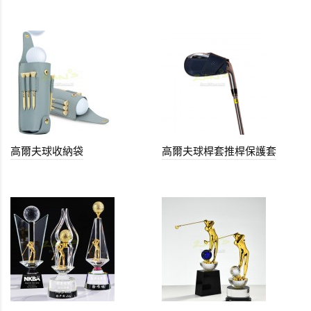
高爾夫球收納袋
高爾夫球桿套推桿保護套