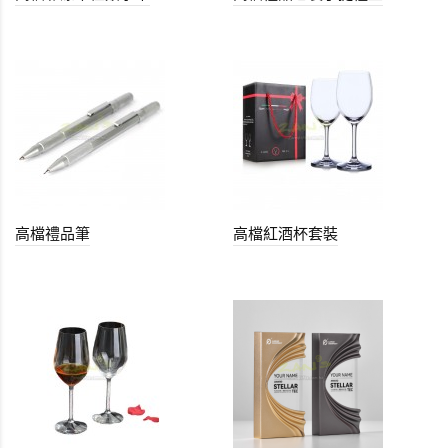
高檔禮品筆
高檔紅酒杯套裝