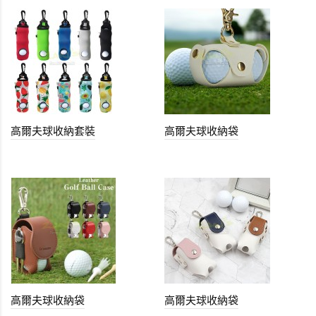
高爾夫球收納套裝
高爾夫球收納袋
高爾夫球收納袋
高爾夫球收納袋