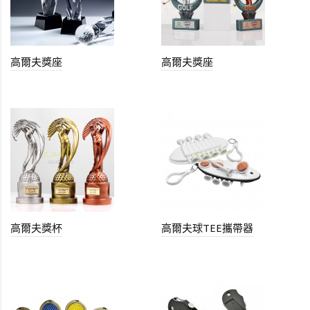
高爾夫獎座
高爾夫獎座
高爾夫獎杯
高爾夫球TEE攜帶器