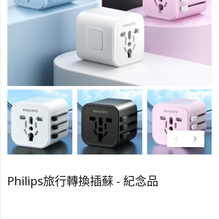
Philips旅行轉換插蘇 - 紀念品
HK0.0