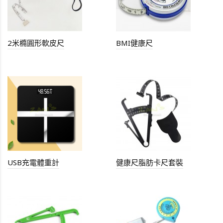
2米橢圓形軟皮尺
BMI健康尺
USB充電體重計
健康尺脂肪卡尺套裝