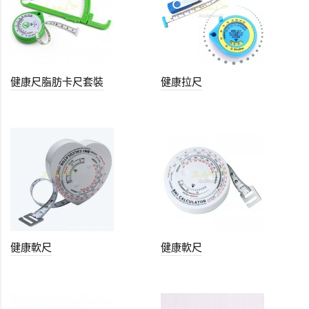
健康尺脂肪卡尺套裝
健康拉尺
健康軟尺
健康軟尺