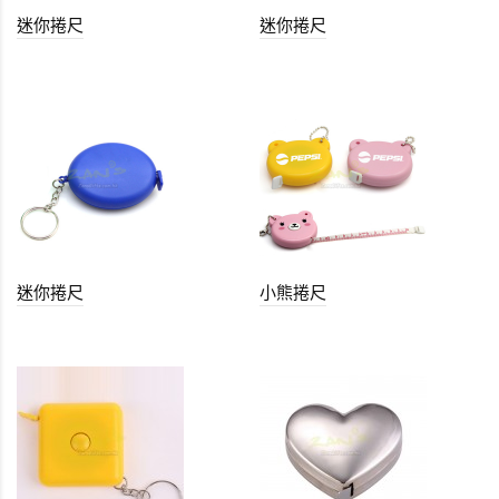
迷你捲尺
迷你捲尺
迷你捲尺
小熊捲尺