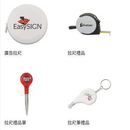
廣告拉尺
拉尺禮品
拉尺禮品筆
拉尺筆禮品