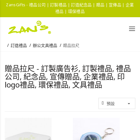
ZansGifts - 禮品公司 | 訂製禮品 | 訂造紀念品 | 贈品 | 宣傳品 | 企業
禮品 | 環保禮品
訂造禮品
辦公文具禮品
贈品拉尺
贈品拉尺 - 訂製廣告衫, 訂製禮品, 禮品
公司, 紀念品, 宣傳贈品, 企業禮品, 印
logo禮品, 環保禮品, 文具禮品