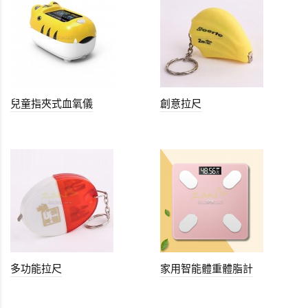
兒童指夾式血氧儀
創意拉尺
多功能拉尺
家用智能體重體脂計