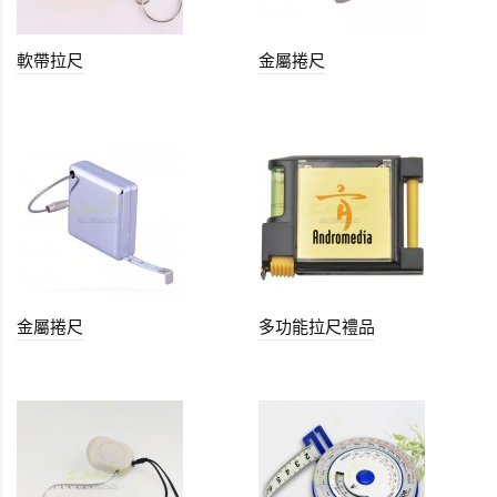
軟帶拉尺
金屬捲尺
金屬捲尺
多功能拉尺禮品