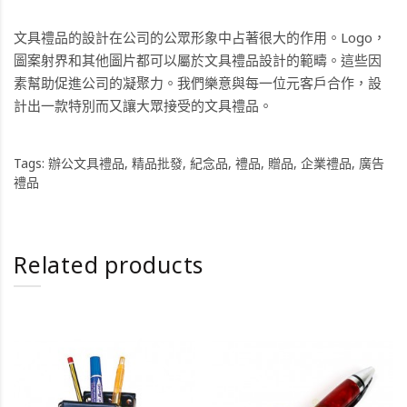
文具禮品的設計在公司的公眾形象中占著很大的作用。Logo，
圖案射界和其他圖片都可以屬於文具禮品設計的範疇。這些因
素幫助促進公司的凝聚力。我們樂意與每一位元客戶合作，設
計出一款特別而又讓大眾接受的文具禮品。
Tags:
辦公文具禮品
,
精品批發
,
紀念品
,
禮品
,
贈品
,
企業禮品
,
廣告
禮品
Related products