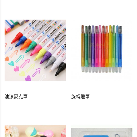
油漆麥克筆
旋轉蠟筆