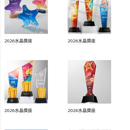
2026水晶獎座
2026水晶獎座
2026水晶獎座
2026水晶獎座