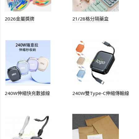
2026金屬獎牌
21/28格分隔藥盒
240W伸縮快充數據線
240W雙Type-C伸縮傳輸線