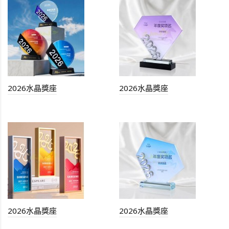
2026水晶獎座
2026水晶獎座
2026水晶獎座
2026水晶獎座