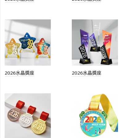
2026水晶獎座
2026水晶獎座