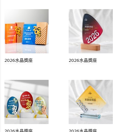
2026水晶獎座
2026水晶獎座
2026水晶獎座
2026水晶獎座