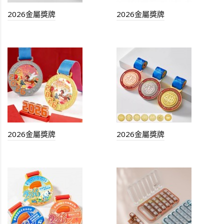
2026金屬獎牌
2026金屬獎牌
2026金屬獎牌
2026金屬獎牌