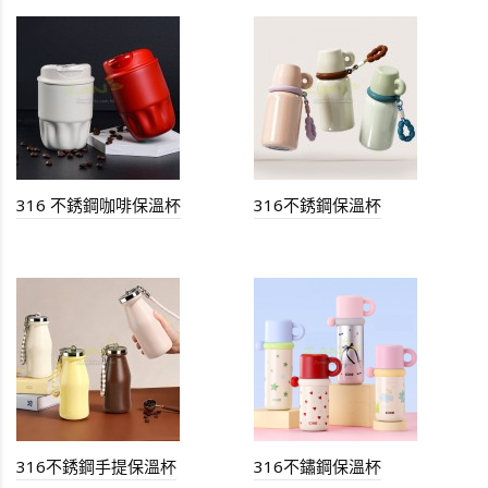
316 不銹鋼咖啡保溫杯
316不銹鋼保溫杯
316不銹鋼手提保溫杯
316不鏽鋼保溫杯