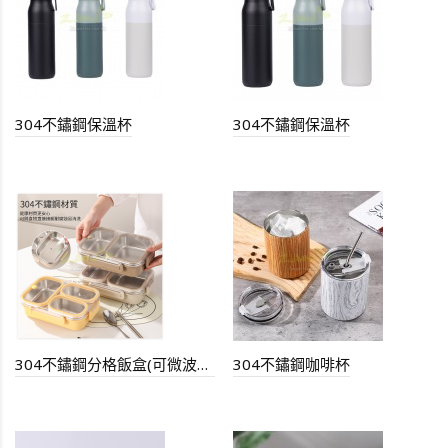
304不鏽鋼保溫杯
304不鏽鋼保溫杯
304不鏽鋼分格飯盒(可微波爐）
304不鏽鋼咖啡杯