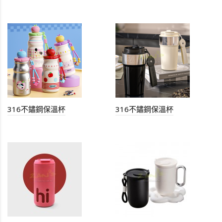
316不鏽鋼保溫杯
316不鏽鋼保溫杯