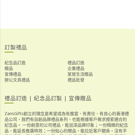
訂製禮品
紀念品訂造
禮品訂造
贈品
企業禮品
宣傳禮品
家居生活贈品
辦公文具禮品
禮品批發
禮品訂造 | 紀念品訂製 | 宣傳贈品
ZansGifts創立的理念是希望成為有擔當、有責任、有良心的香港禮
品公司，我們有自創品牌禮品系列，也能根據客戶需求搜索適合的
紀念品。 一份創意的公司禮品，能加深品牌印象；一份精緻的紀念
品，能延長推廣時效；一份貼心的贈品，能拉近客戶關係。沒有平