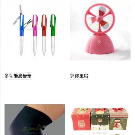
多功能廣告筆
迷你風扇