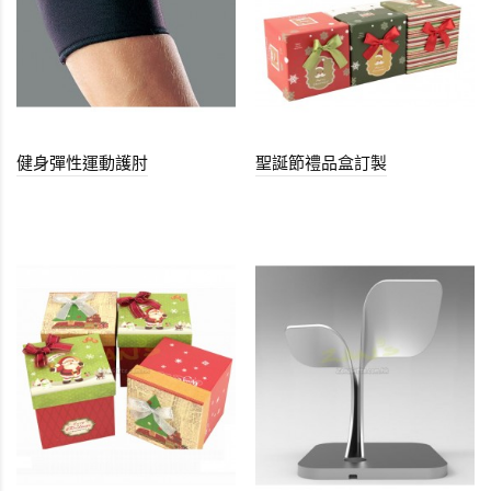
健身彈性運動護肘
聖誕節禮品盒訂製