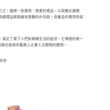
行之，選擇一些實用、樸素的禮品，以突顯企業務
高檔禮品那般擁有華麗的外包裝，但產品的實用性卻
，滿足了當下人們對精緻生活的追求。它傳達的是一
同樣也是周年慶典上企業人文關懷的體現。
批發