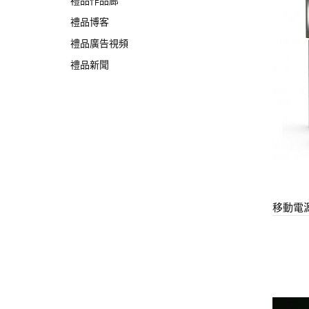
禮品作品廊
禮品博客
禮品廣告視頻
禮品新聞
移動電