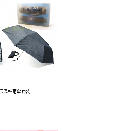
保溫杯雨傘套裝