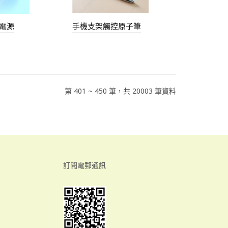
電源
手機支架觸控原子筆
第 401 ~ 450 筆，共 20003 筆資料
訂閱電郵通訊