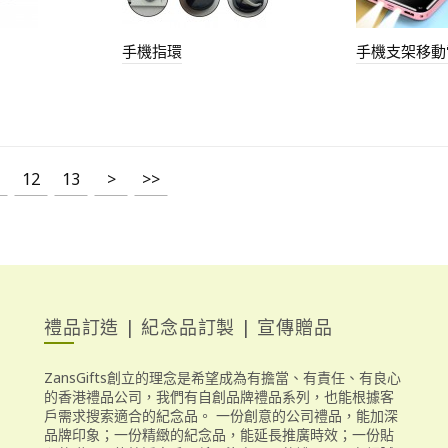
手機指環
手機支架移動
12
13
>
>>
禮品訂造 | 紀念品訂製 | 宣傳贈品
ZansGifts創立的理念是希望成為有擔當、有責任、有良心
的香港禮品公司，我們有自創品牌禮品系列，也能根據客
戶需求搜索適合的紀念品。 一份創意的公司禮品，能加深
品牌印象；一份精緻的紀念品，能延長推廣時效；一份貼