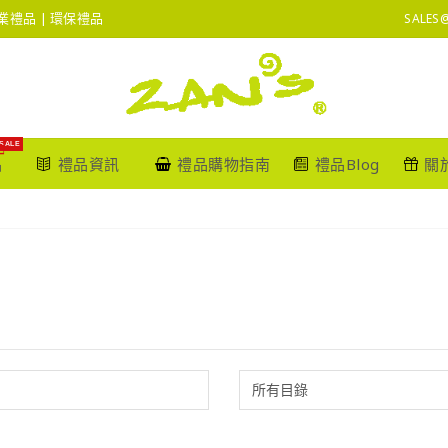
 企業禮品 | 環保禮品
SALES
SALE
品
禮品資訊
禮品購物指南
禮品Blog
關