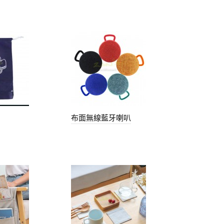
布面無線藍牙喇叭