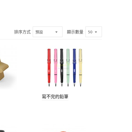
排序方式
顯示數量
寫不完的鉛筆