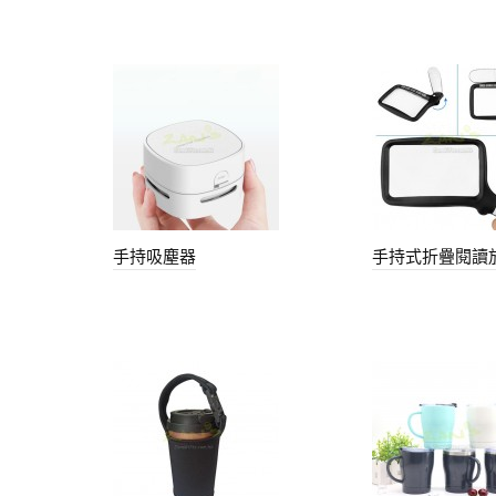
手持吸塵器
手持式折疊閱讀