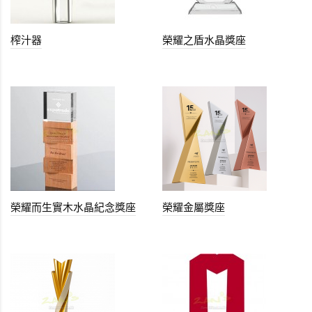
榨汁器
榮耀之盾水晶獎座
榮耀而生實木水晶紀念獎座
榮耀金屬獎座