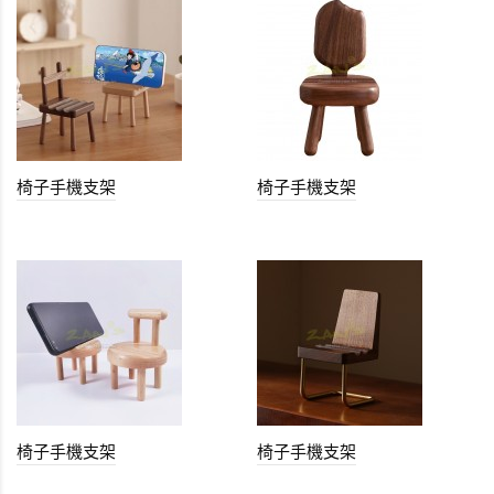
椅子手機支架
椅子手機支架
椅子手機支架
椅子手機支架