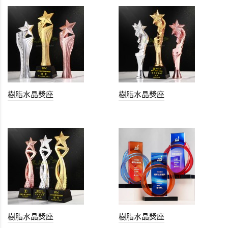
樹脂水晶獎座
樹脂水晶獎座
樹脂水晶獎座
樹脂水晶獎座