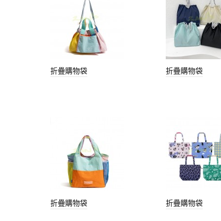
折疊購物袋
折疊購物袋
折疊購物袋
折疊購物袋