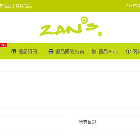
 企業禮品 | 環保禮品
SALES
SALE
品
禮品資訊
禮品購物指南
禮品Blog
關