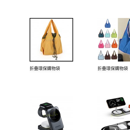
折疊環保購物袋
折疊環保購物袋