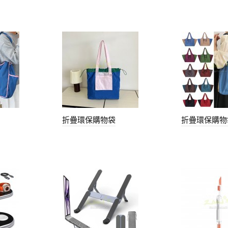
折疊環保購物袋
折疊環保購物