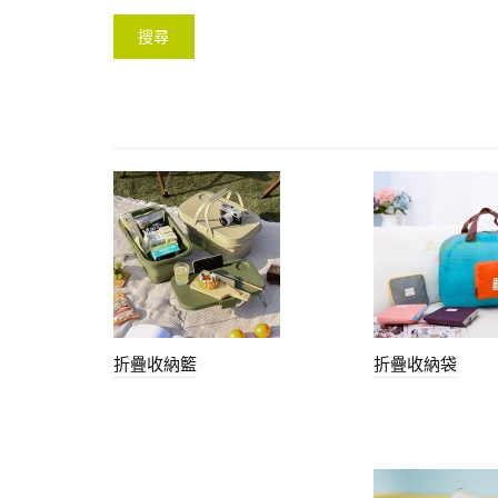
折疊收納籃
折疊收納袋