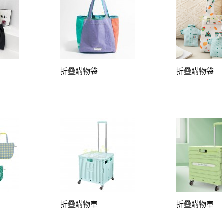
折疊購物袋
折疊購物袋
折疊購物車
折疊購物車