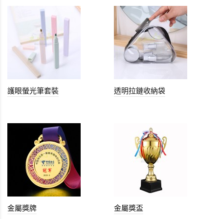
護眼螢光筆套裝
透明拉鏈收納袋
金屬獎牌
金屬獎盃