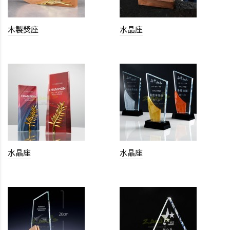
木製獎座
水晶座
水晶座
水晶座