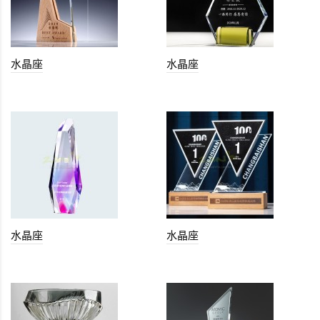
水晶座
水晶座
水晶座
水晶座