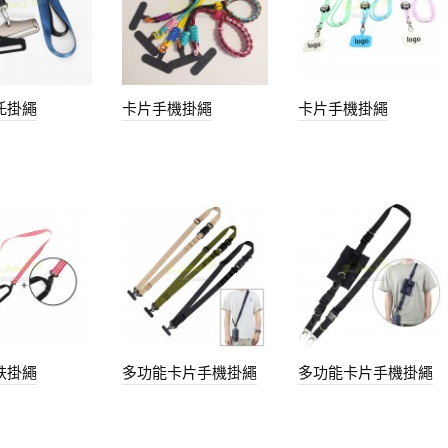
托掛繩
卡片手機掛繩
卡片手機掛繩
跌掛繩
多功能卡片手機掛繩
多功能卡片手機掛繩