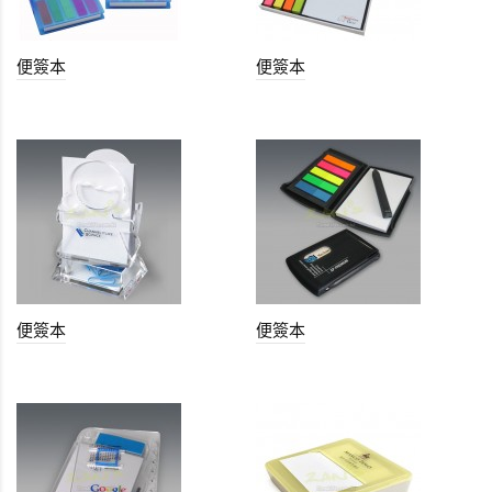
便簽本
便簽本
便簽本
便簽本