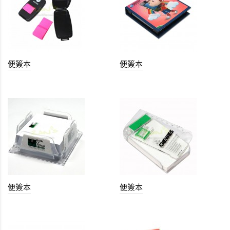
便簽本
便簽本
便簽本
便簽本