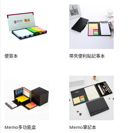
便簽本
帶夾便利貼記事本
Memo多功能盒
Memo筆記本