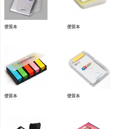
便簽本
便簽本
便簽本
便簽本