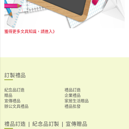
獲得更多文具知識，請進入》
訂製禮品
紀念品訂造
禮品訂造
贈品
企業禮品
宣傳禮品
家居生活贈品
辦公文具禮品
禮品批發
禮品訂造 | 紀念品訂製 | 宣傳贈品