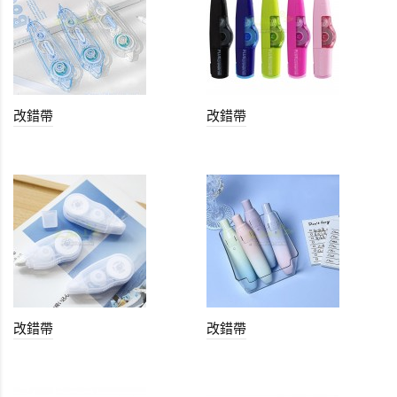
改錯帶
改錯帶
改錯帶
改錯帶