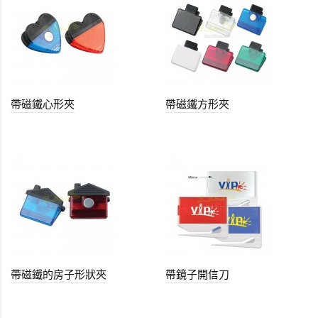
帶磁鐵心形夾
帶磁鐵方形夾
帶磁鐵的房子形狀夾
帶鏡子開信刀