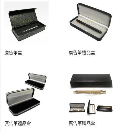
廣告筆盒
廣告筆禮品盒
廣告筆禮品盒
廣告筆贈品盒