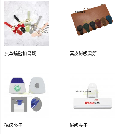
皮革鑰匙扣書籤
真皮磁吸書簽
磁吸夾子
磁吸夾子