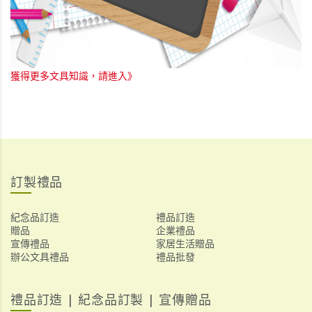
獲得更多文具知識，請進入》
訂製禮品
紀念品訂造
禮品訂造
贈品
企業禮品
宣傳禮品
家居生活贈品
辦公文具禮品
禮品批發
禮品訂造 | 紀念品訂製 | 宣傳贈品