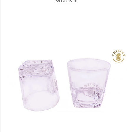
Read more