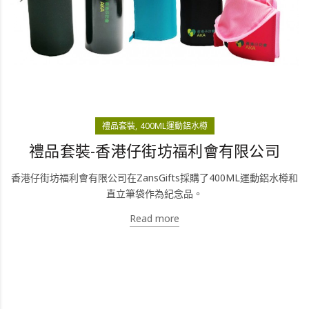
禮品套裝
400ML運動鋁水樽
禮品套裝-香港仔街坊福利會有限公司
香港仔街坊福利會有限公司在ZansGifts採購了400ML運動鋁水樽和
直立筆袋作為紀念品。
Read more