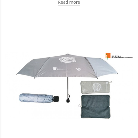
Read more