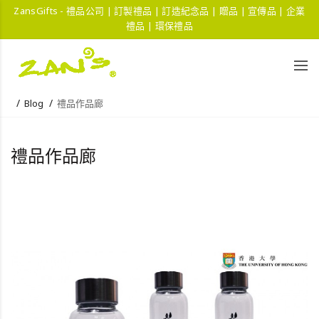
ZansGifts - 禮品公司 | 訂製禮品 | 訂造紀念品 | 贈品 | 宣傳品 | 企業
禮品 | 環保禮品
Blog
禮品作品廊
禮品作品廊