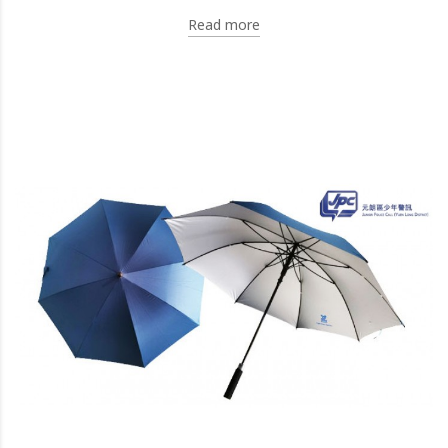
Read more