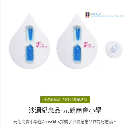
沙漏紀念品
訂造沙漏紀念品
沙漏紀念品-元朗商會小學
元朗商會小學在ZansGifts採購了沙漏紀念品作為紀念品。