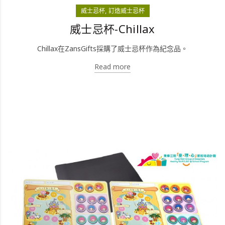
威士忌杯
訂造威士忌杯
威士忌杯-Chillax
Chillax在ZansGifts採購了威士忌杯作為紀念品。
Read more