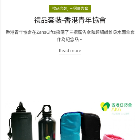
禮品套裝
三摺廣告傘
禮品套裝-香港青年協會
香港青年協會在ZansGifts採購了三摺廣告傘和超細纖維吸水雨傘套
作為紀念品。
Read more