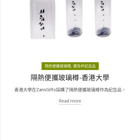
隔熱便攜玻璃樽
廣告杯紀念品
隔熱便攜玻璃樽-香港大學
香港大學在ZansGifts採購了隔熱便攜玻璃樽作為紀念品。
Read more