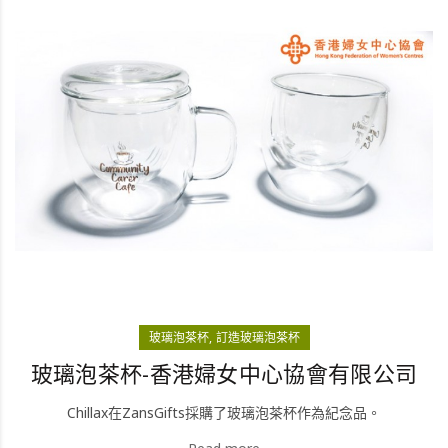
玻璃泡茶杯
訂造玻璃泡茶杯
玻璃泡茶杯-香港婦女中心協會有限公司
Chillax在ZansGifts採購了玻璃泡茶杯作為紀念品。