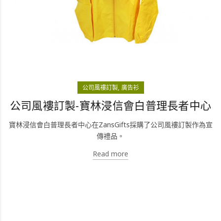
公司風褸訂製
廣告衫
公司風褸訂製-寶林浸信會白普理長者中心
寶林浸信會白普理長者中心在ZansGifts採購了公司風褸訂製作為宣
傳禮品。
Read more