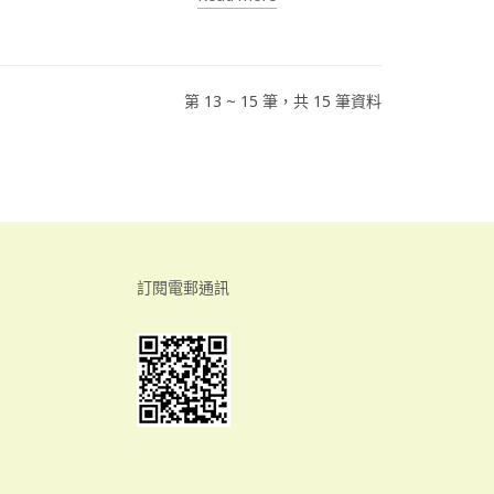
第 13 ~ 15 筆，共 15 筆資料
訂閱電郵通訊