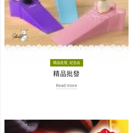
精品批發
紀念品
精品批發
Read more