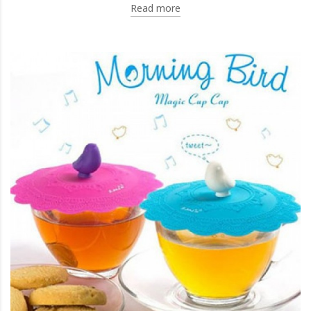
Read more