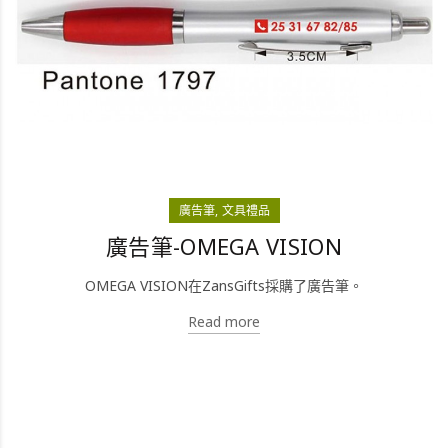
廣告筆
文具禮品
廣告筆-OMEGA VISION
OMEGA VISION在ZansGifts採購了廣告筆。
Read more