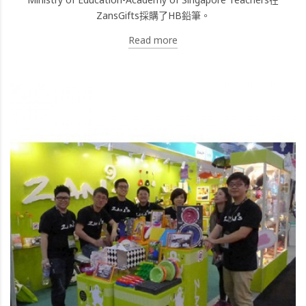
ZansGifts採購了HB鉛筆。
Read more