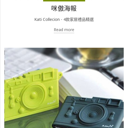
咪傲海報
Kati Collecion - 4款家居禮品精選
Read more