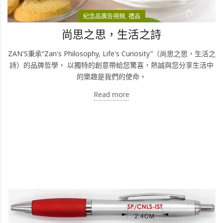
紀念品廣告視頻
禮品
尚思之思，生活之詩
ZAN'S秉承“Zan's Philosophy, Life's Curiosity”（尚思之思，生活之
詩）的品牌哲學， 以獨特的創意帶給您驚喜，熱誠與您分享生活中
的樂趣是我們的使命。
Read more