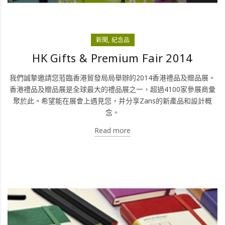
新聞
紀念品
HK Gifts & Premium Fair 2014
我們誠摯邀請您蒞臨香港貿發局局舉辦的2014香港禮品及贈品展。
香港禮品及贈品展是全球最大的禮品展之一，超過4100家參展商彙
聚於此。希望能在展會上遇見您，并分享Zans的新產品和設計概
念。
Read more