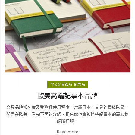
辦公文具禮品
紀念品
歐美高端記事本品牌
文具品牌知名度及受歡迎使用程度，當屬日本；文具的貴族階層，
卻盡在歐美。看完下面的介紹，相信你也會被這些記事本的高端格
調所征服！
Read more