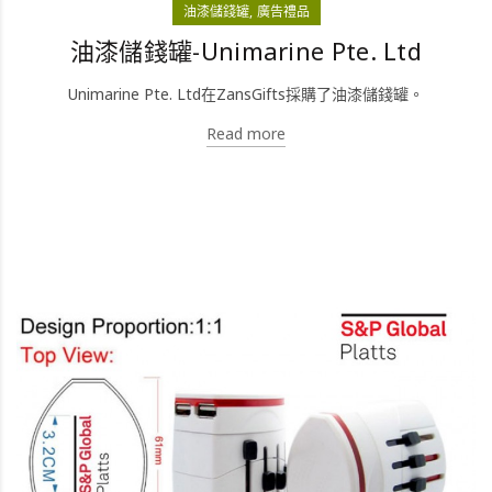
油漆儲錢罐
廣告禮品
油漆儲錢罐-Unimarine Pte. Ltd
Unimarine Pte. Ltd在ZansGifts採購了油漆儲錢罐。
Read more