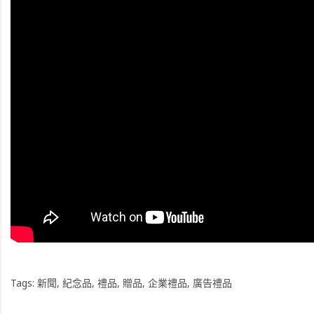
Tags:
新聞
,
紀念品
,
禮品
,
贈品
,
企業禮品
,
廣告禮品