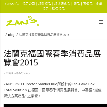
ZansGifts - 禮品公司 | 訂製禮品 | 訂造紀念品 | 贈品 | 宣傳品 | 企業
禮品 | 環保禮品
Blog
法蘭克福國際春季消費品展覽會2015
法蘭克福國際春季消費品展
覽會2015
Times Read: 685
ZAN'S R&D Director Samuel Kuo所設計的Eco-Cake Box
Total Solution 在德國「國際春季消費品展覽會」中喜獲 “最佳
解決方案產品” 之榮譽。