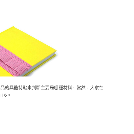
禮品的具體特點來判斷主要是哪種材料。當然，大家在
116。