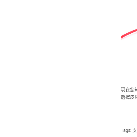
現在您
選擇皮具禮
Tags:
皮