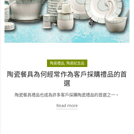
陶瓷禮品
陶瓷紀念品
陶瓷餐具為何經常作為客戶採購禮品的首
選
陶瓷餐具禮品也成為許多客戶採購陶瓷禮品的首選之一。
Read more