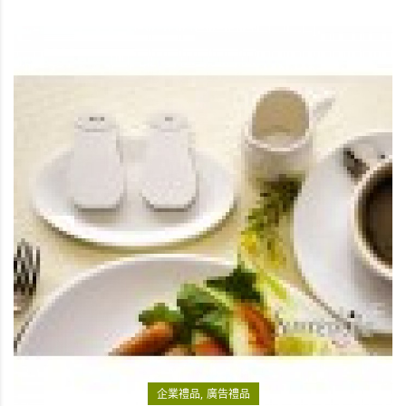
企業禮品
廣告禮品