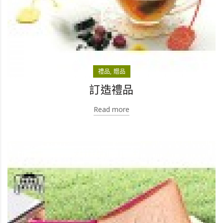
禮品
贈品
訂造禮品
Read more