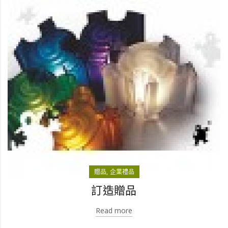
贈品
企業禮品
訂造贈品
Read more