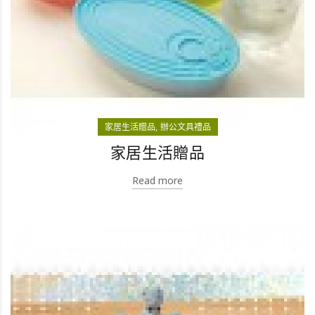
家居生活贈品
辦公文具禮品
家居生活贈品
Read more