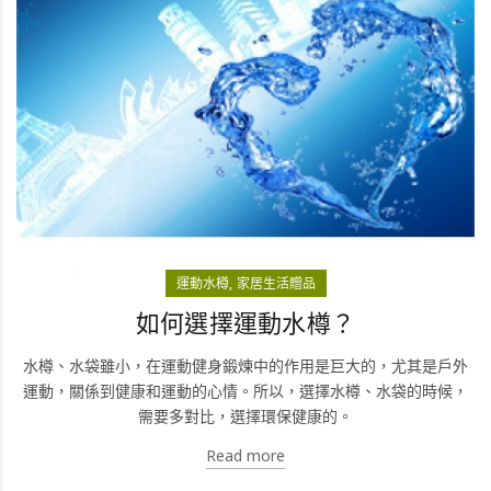
運動水樽
家居生活贈品
如何選擇運動水樽？
水樽、水袋雖小，在運動健身鍛煉中的作用是巨大的，尤其是戶外
運動，關係到健康和運動的心情。所以，選擇水樽、水袋的時候，
需要多對比，選擇環保健康的。
Read more