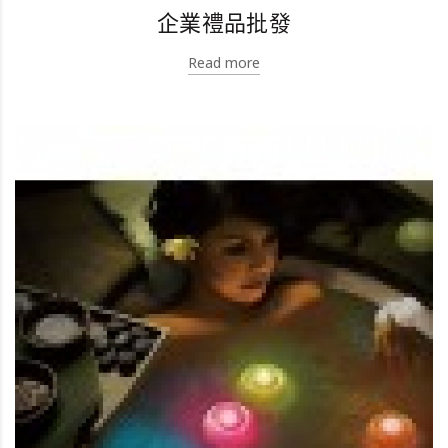
企業禮品批發
Read more