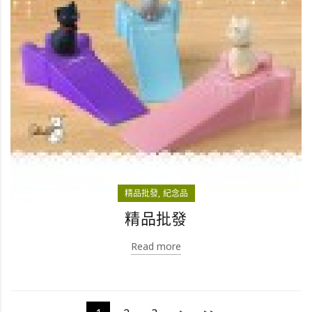
精品批發
紀念品
精品批發
Read more