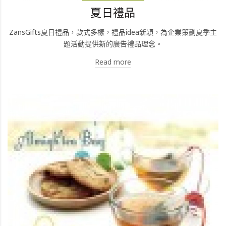
夏日禮品
ZansGifts夏日禮品，款式多樣，禮品idea新穎，為企業策劃夏季主
題活動提供新的廣告禮品理念。
Read more