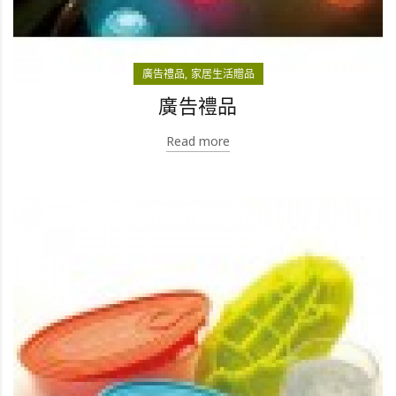
廣告禮品
家居生活贈品
廣告禮品
Read more