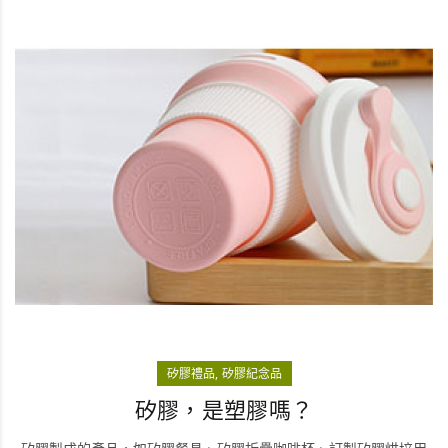
矽膠禮品
矽膠紀念品
矽膠，是塑膠嗎？