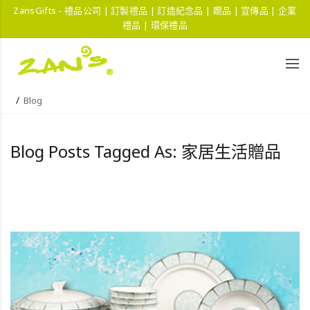
ZansGifts - 禮品公司 | 訂製禮品 | 訂造紀念品 | 贈品 | 宣傳品 | 企業
禮品 | 環保禮品
Blog
Blog Posts Tagged As: 家居生活贈品