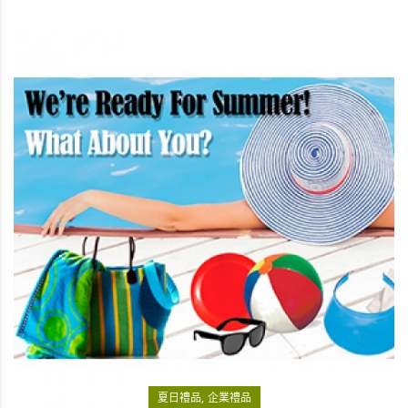
夏日禮品
企業禮品