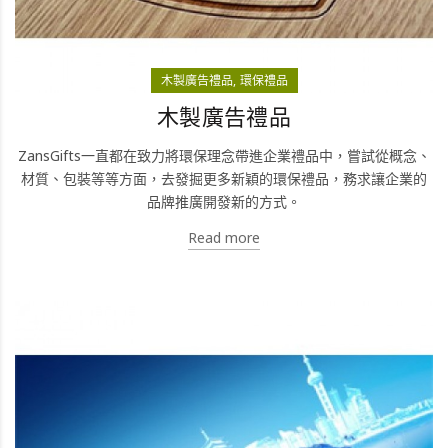
木製廣告禮品
環保禮品
木製廣告禮品
ZansGifts一直都在致力將環保理念帶進企業禮品中，嘗試從概念、
材質、包裝等等方面，去發掘更多新穎的環保禮品，務求讓企業的
品牌推廣開發新的方式。
Read more