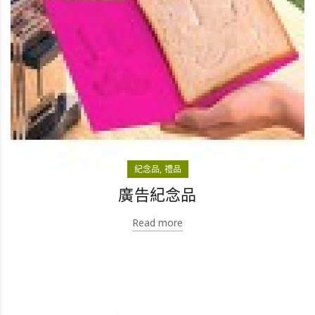
紀念品
禮品
廣告紀念品
Read more