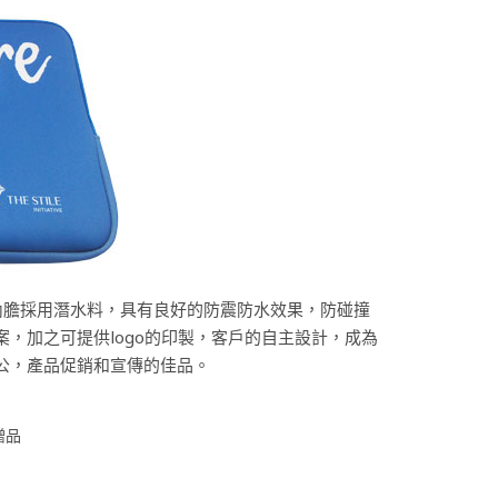
內膽採用潛水料，具有良好的防震防水效果，防碰撞
，加之可提供logo的印製，客戶的自主設計，成為
公，產品促銷和宣傳的佳品。
贈品