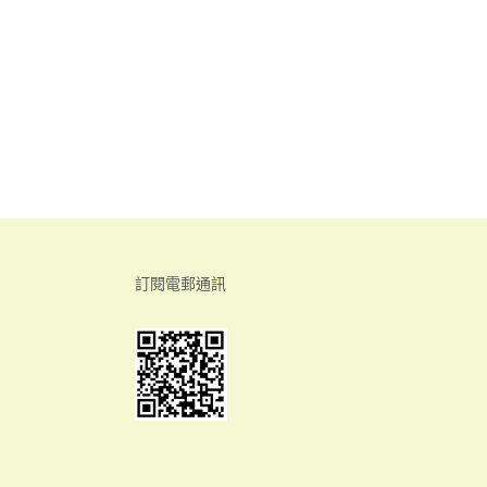
訂閱電郵通訊