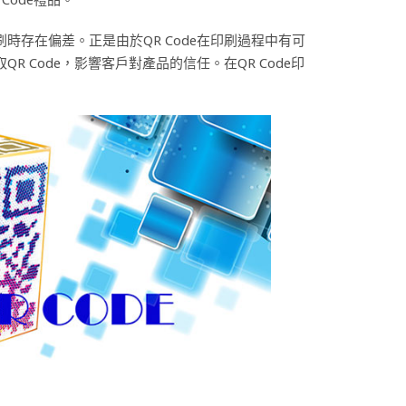
時存在偏差。正是由於QR Code在印刷過程中有可
R Code，影響客戶對產品的信任。在QR Code印