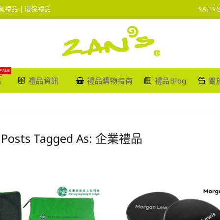
 企業禮品 | 環保禮品
SALES
SALE
品
禮品資訊
禮品購物指南
禮品Blog
關
 Posts Tagged As: 企業禮品