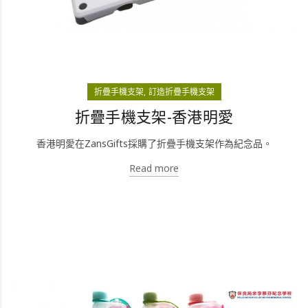
折疊手機支架
訂造折疊手機支架
折疊手機支架-香港明愛
香港明愛在ZansGifts採購了折疊手機支架作為紀念品。
Read more