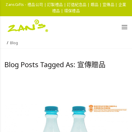
ZansGifts - 禮品公司 | 訂製禮品 | 訂造紀念品 | 贈品 | 宣傳品 | 企業
禮品 | 環保禮品
Blog
Blog Posts Tagged As: 宣傳贈品