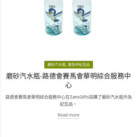
磨砂汽水瓶
廣告杯紀念品
磨砂汽水瓶-路德會賽馬會華明綜合服務中
心
路德會賽馬會華明綜合服務中心在ZansGifts採購了磨砂汽水瓶作為
紀念品。
Read more