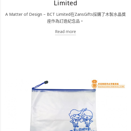
Limited
A Matter of Design – BCT Limited在ZansGifts採購了木製水晶獎
座作為訂造紀念品。
Read more