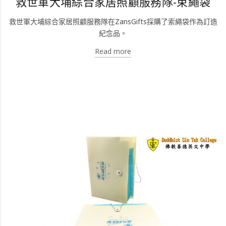
救世軍大埔綜合家居照顧服務隊-束繩袋
救世軍大埔綜合家居照顧服務隊在ZansGifts採購了索繩袋作為訂造
紀念品。
Read more