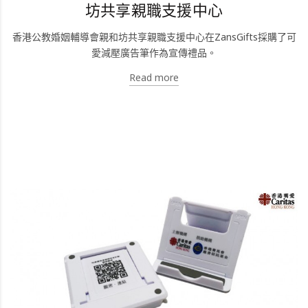
坊共享親職支援中心
香港公教婚姻輔導會親和坊共享親職支援中心在ZansGifts採購了可
愛減壓廣告筆作為宣傳禮品。
Read more