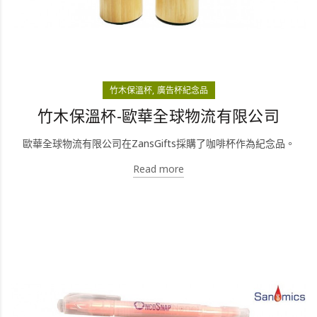
竹木保溫杯
廣告杯紀念品
竹木保溫杯-歐華全球物流有限公司
歐華全球物流有限公司在ZansGifts採購了咖啡杯作為紀念品。
Read more