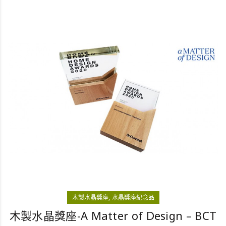
木製水晶獎座
水晶獎座紀念品
木製水晶獎座-A Matter of Design – BCT