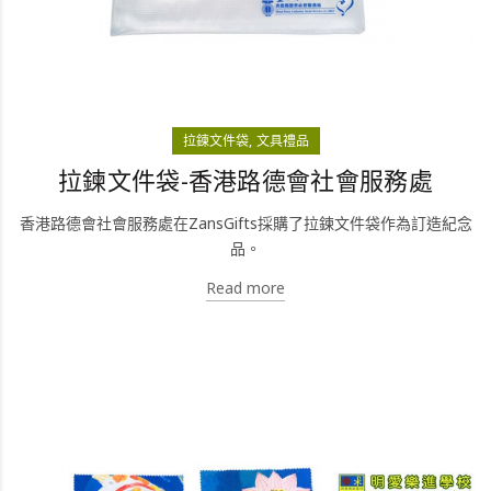
拉鍊文件袋
文具禮品
拉鍊文件袋-香港路德會社會服務處
香港路德會社會服務處在ZansGifts採購了拉鍊文件袋作為訂造紀念
品。
Read more