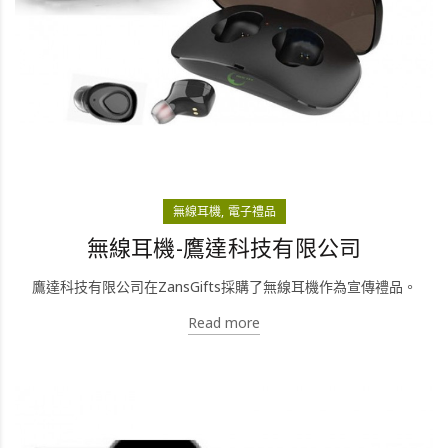
無線耳機
電子禮品
無線耳機-鷹達科技有限公司
鷹達科技有限公司在ZansGifts採購了無線耳機作為宣傳禮品。
Read more