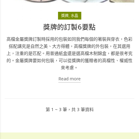
獎牌
水晶
獎牌的訂製6要點
高檔金屬獎牌訂製時採用的包裝如同我們每個的著裝與穿衣，色彩
搭配講究是自然之美、大方得體，高檔獎牌的外包裝，在其選用
上，注重的是匹配。用普通紙盒還是選高檔木制錦盒，都是很考究
的。金屬獎牌要如何包裝，可以從獎牌的獲贈者的高檔性、權威性
來考慮。
Read more
第 1 ~ 3 筆，共 3 筆資料