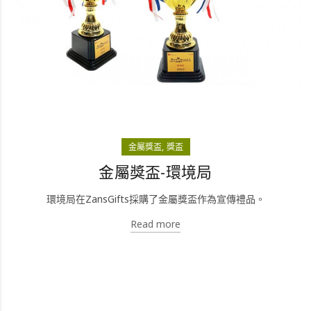
金屬獎盃
獎盃
金屬獎盃-環境局
環境局在ZansGifts採購了金屬獎盃作為宣傳禮品。
Read more