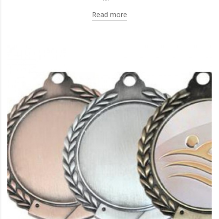
Read more