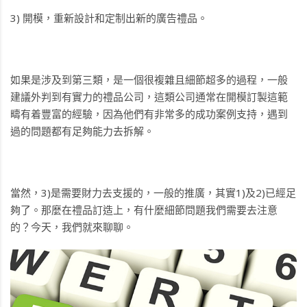
3) 開模，重新設計和定制出新的廣告禮品。
如果是涉及到第三類，是一個很複雜且細節超多的過程，一般
建議外判到有實力的禮品公司，這類公司通常在開模訂製這範
疇有着豐富的經驗，因為他們有非常多的成功案例支持，遇到
過的問題都有足夠能力去拆解。
當然，3)是需要財力去支援的，一般的推廣，其實1)及2)已經足
夠了。那麼在禮品訂造上，有什麼細節問題我們需要去注意
的？今天，我們就來聊聊。