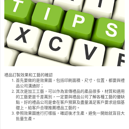
禮品訂製效果和工藝的確認
首先要做的是效果圖，包括印刷面積、尺寸、位置，都要與禮
品公司溝通好；
其次是加工工藝，可以作為宣傳禮品的產品很多，材質和適用
的工藝更是千差萬別，一定要與禮品公司了解各種工藝的優缺
點，好的禮品公司是會在客戶預算及盡量滿足客戶要求這個基
礎上，給客戶合理推薦禮品工藝的。
參照效果圖進行打樣版，確認後才生產，避免一開始就盲目大
批量生產。