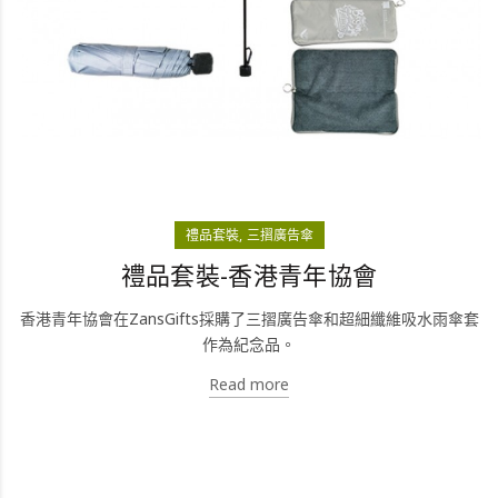
禮品套裝
三摺廣告傘
禮品套裝-香港青年協會
香港青年協會在ZansGifts採購了三摺廣告傘和超細纖維吸水雨傘套
作為紀念品。
Read more