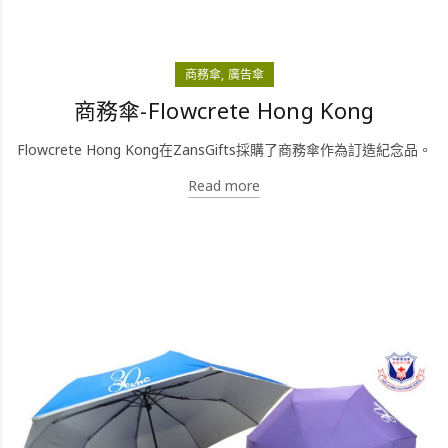
商務傘
廣告傘
商務傘-Flowcrete Hong Kong
Flowcrete Hong Kong在ZansGifts採購了商務傘作為訂造紀念品。
Read more