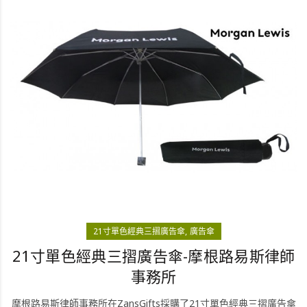
21寸單色經典三摺廣告傘
廣告傘
21寸單色經典三摺廣告傘-摩根路易斯律師
事務所
摩根路易斯律師事務所在ZansGifts採購了21寸單色經典三摺廣告傘