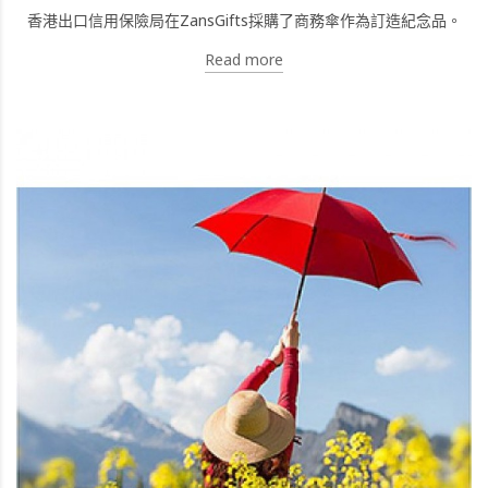
香港出口信用保險局在ZansGifts採購了商務傘作為訂造紀念品。
Read more