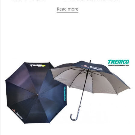
Read more