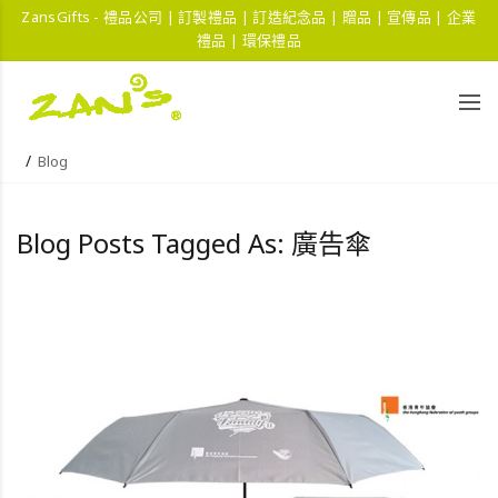
ZansGifts - 禮品公司 | 訂製禮品 | 訂造紀念品 | 贈品 | 宣傳品 | 企業
禮品 | 環保禮品
Blog
Blog Posts Tagged As: 廣告傘