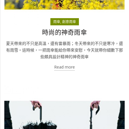
雨傘
創意雨傘
時尚的神奇雨傘
夏天帶來的不只是高溫，還有雷暴雨；冬天帶來的不只是寒冷，還
有雨雪。這時候，一把雨傘能給你帶來安慰，今天就帶你細數下那
些頗具設計精神的神奇雨傘
Read more