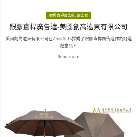
銀膠直桿廣告遮
廣告傘
銀膠直桿廣告遮-美國創高遠東有限公司
美國創高遠東有限公司在ZansGifts採購了銀膠直桿廣告遮作為訂造
紀念品。
Read more