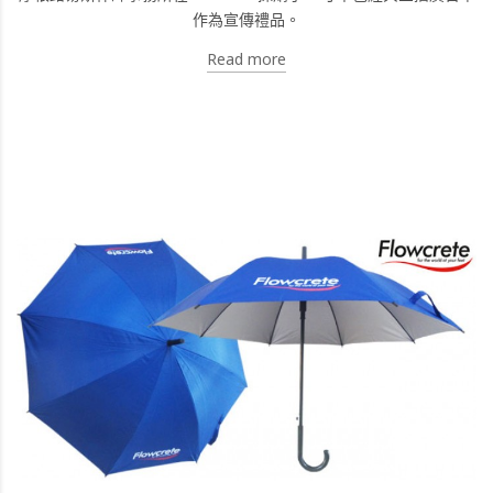
作為宣傳禮品。
Read more