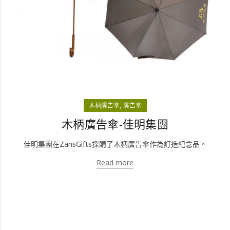
木柄廣告傘
廣告傘
木柄廣告傘-佳明集團
佳明集團在ZansGifts採購了木柄廣告傘作為訂造紀念品。
Read more