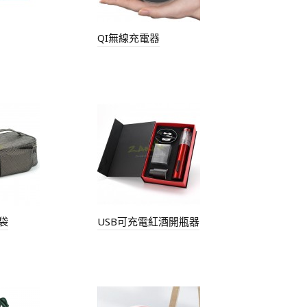
QI無線充電器
袋
USB可充電紅酒開瓶器