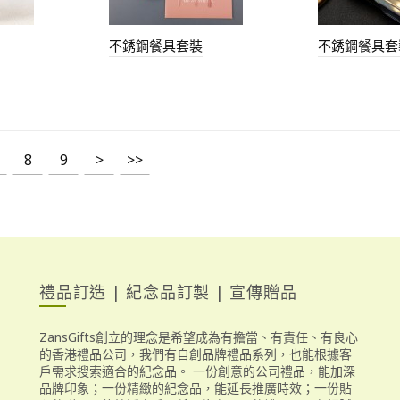
不銹鋼餐具套裝
不銹鋼餐具套
8
9
>
>>
禮品訂造 | 紀念品訂製 | 宣傳贈品
ZansGifts創立的理念是希望成為有擔當、有責任、有良心
的香港禮品公司，我們有自創品牌禮品系列，也能根據客
戶需求搜索適合的紀念品。 一份創意的公司禮品，能加深
品牌印象；一份精緻的紀念品，能延長推廣時效；一份貼