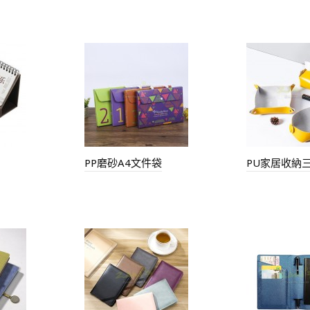
PP磨砂A4文件袋
PU家居收納