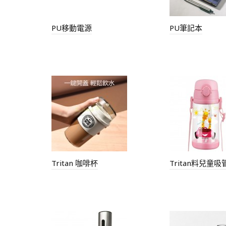
PU移動電源
PU筆記本
Tritan 咖啡杯
Tritan料兒童