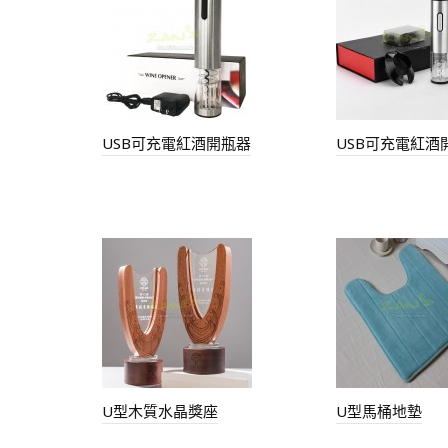
USB可充電紅酒開瓶器
USB可充電紅酒
U型木質水晶獎座
U型馬桶地墊