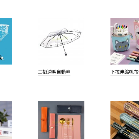
三摺透明自動傘
下拉伸縮帆布