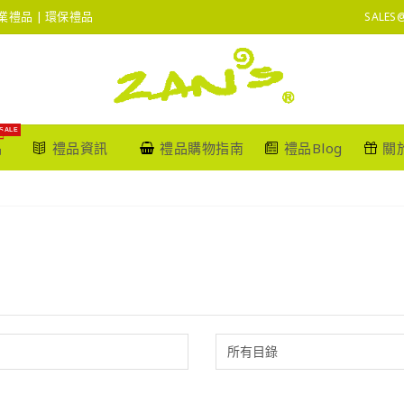
 企業禮品 | 環保禮品
SALES
SALE
品
禮品資訊
禮品購物指南
禮品Blog
關