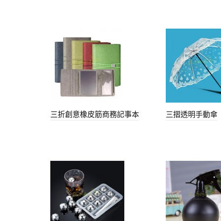
三折創意橡皮筋商務記事本
三摺透明手動傘