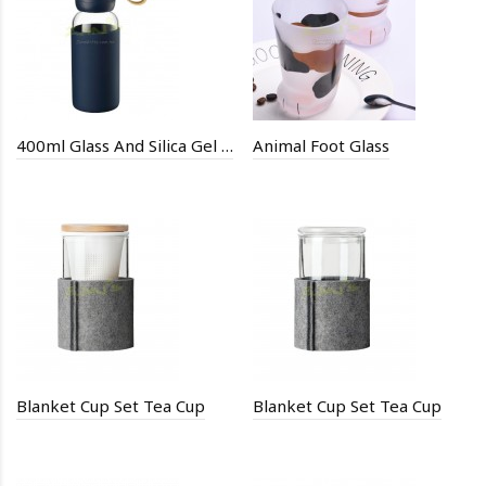
400ml Glass And Silica Gel Anti Scalding Cup
Animal Foot Glass
Blanket Cup Set Tea Cup
Blanket Cup Set Tea Cup