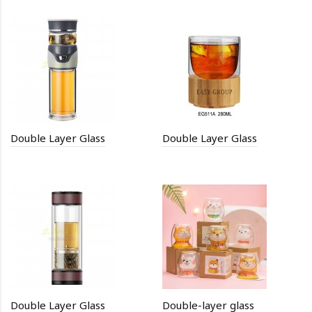
Double Layer Glass
Double Layer Glass
Double Layer Glass
Double-layer glass