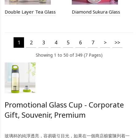
Double Layer Tea Glass
Diamond Sukura Glass
1
2
3
4
5
6
7
>
>>
Showing 1 to 50 of 349 (7 Pages)
Promotional Glass Cup - Corporate
Gift, Souvenir, Premium
玻璃杯的純淨透亮，容易吸引目光，如果在一個商店櫥窗陳列着一