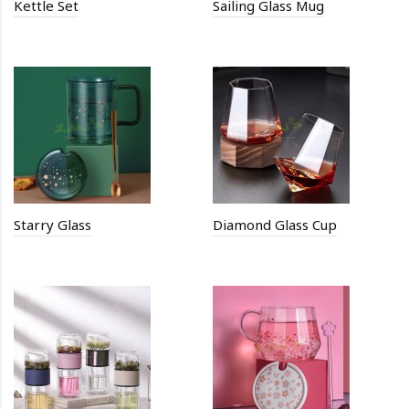
Kettle Set
Sailing Glass Mug
Starry Glass
Diamond Glass Cup