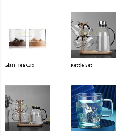
Glass Tea Cup
Kettle Set