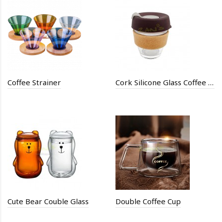
Coffee Strainer
Cork Silicone Glass Coffee Cup
Cute Bear Couble Glass
Double Coffee Cup