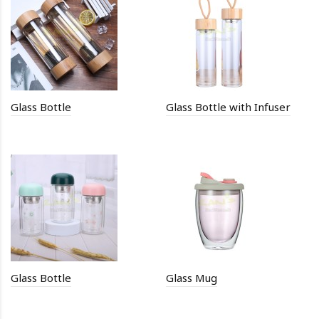
Glass Bottle
Glass Bottle with Infuser
Glass Bottle
Glass Mug