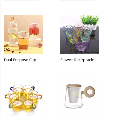
Dual Purpose Cup
Flower Receptacle