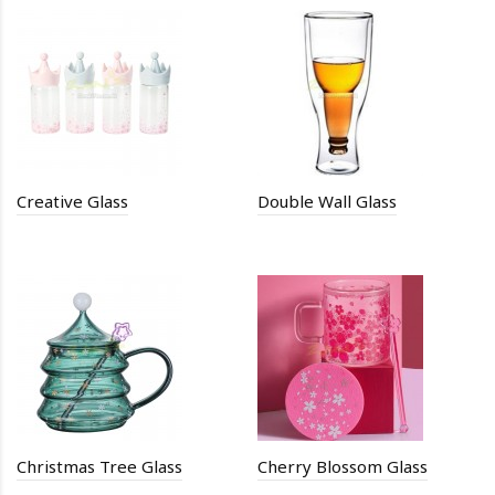
Creative Glass
Double Wall Glass
Christmas Tree Glass
Cherry Blossom Glass