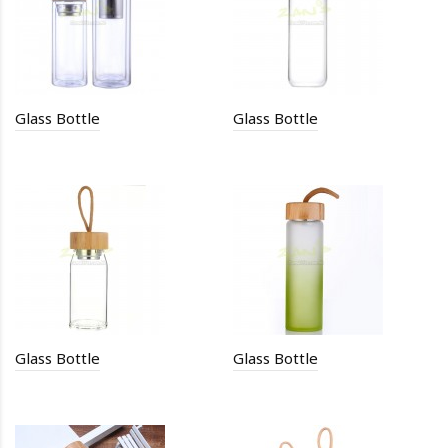
Glass Bottle
Glass Bottle
Glass Bottle
Glass Bottle