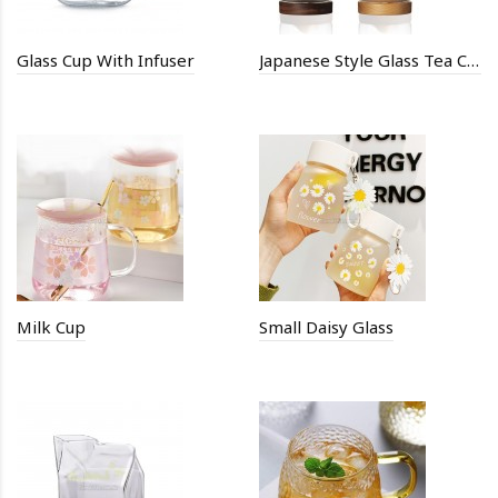
Glass Cup With Infuser
Japanese Style Glass Tea Cup
Milk Cup
Small Daisy Glass