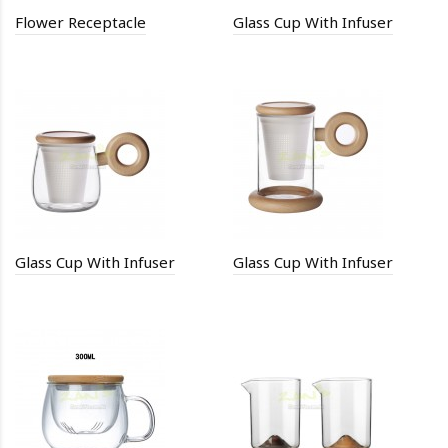
Flower Receptacle
Glass Cup With Infuser
Glass Cup With Infuser
Glass Cup With Infuser