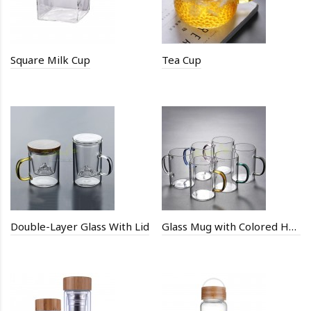
Square Milk Cup
Tea Cup
Double-Layer Glass With Lid
Glass Mug with Colored Handle