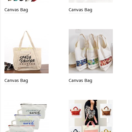
Canvas Bag
Canvas Bag
Canvas Bag
Canvas Bag