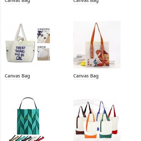
Canvas Bag
Canvas Bag
Canvas Bag
Canvas Bag