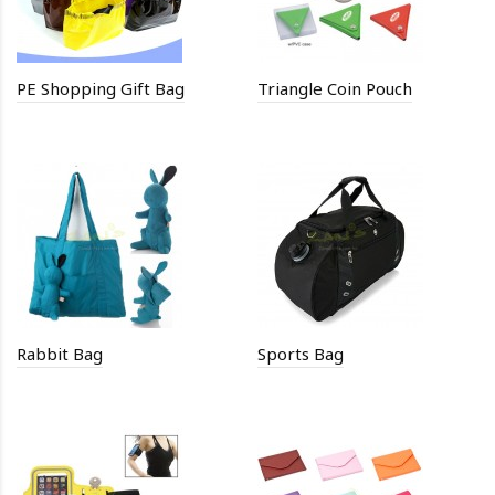
PE Shopping Gift Bag
Triangle Coin Pouch
Rabbit Bag
Sports Bag