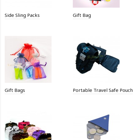
Side Sling Packs
Gift Bag
Gift Bags
Portable Travel Safe Pouch