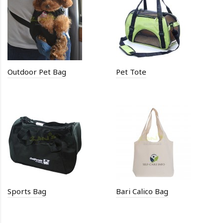
Outdoor Pet Bag
Pet Tote
Sports Bag
Bari Calico Bag