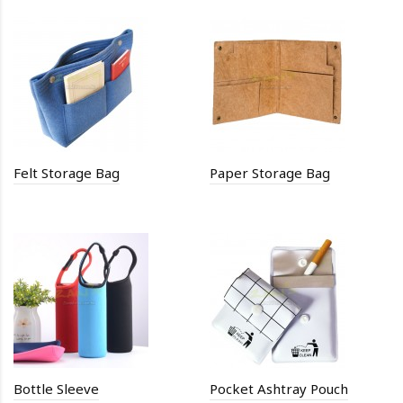
Felt Storage Bag
Paper Storage Bag
Bottle Sleeve
Pocket Ashtray Pouch