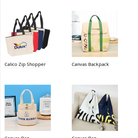
Calico Zip Shopper
Canvas Backpack