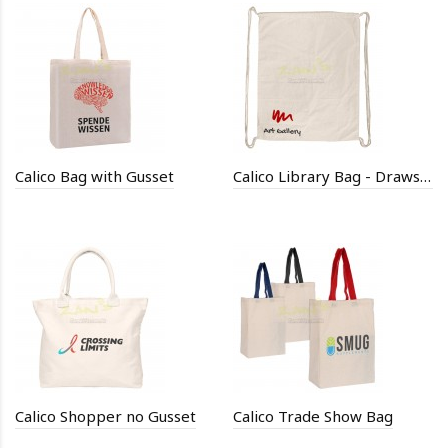
Calico Bag with Gusset
Calico Library Bag - Drawstrings
Calico Shopper no Gusset
Calico Trade Show Bag