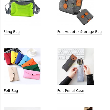
Sling Bag
Felt Adapter Storage Bag
Felt Bag
Felt Pencil Case