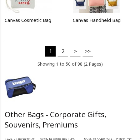
Canvas Cosmetic Bag
Canvas Handheld Bag
1
2
>
>>
Showing 1 to 50 of 98 (2 Pages)
Other Bags - Corporate Gifts,
Souvenirs, Premiums
袋的分類有很多，無論是那種廣告袋，一般常見的印刷方式有以下