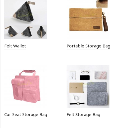
Felt Wallet
Portable Storage Bag
Car Seat Storage Bag
Felt Storage Bag