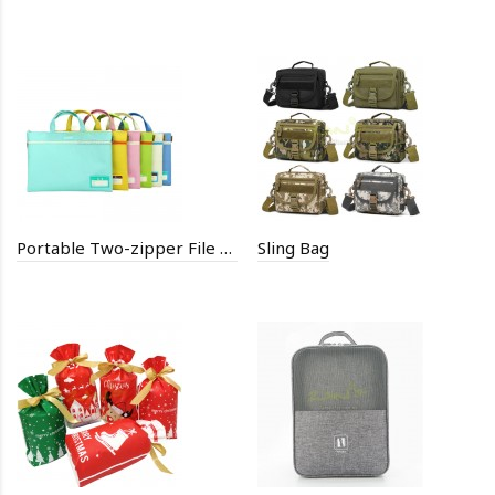
Portable Two-zipper File Bag
Sling Bag