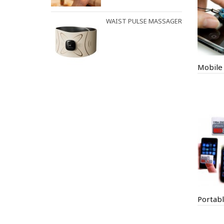
WAIST PULSE MASSAGER