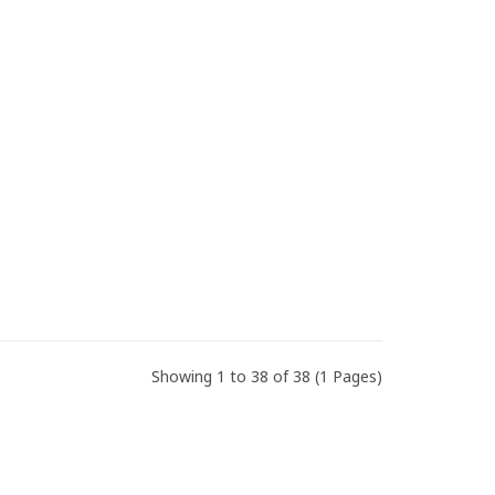
Showing 1 to 38 of 38 (1 Pages)