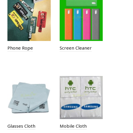
Phone Rope
Screen Cleaner
Glasses Cloth
Mobile Cloth