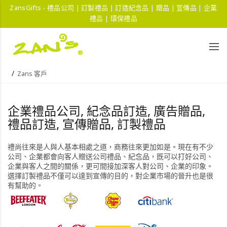
ZansGifts - 禮品公司 | 訂製禮品 | 訂造紀念品 | 贈品 | 宣傳品 | 企業
禮品 | 環保禮品
Zans 客戶
企業禮品公司, 紀念品訂造, 廣告贈品,
禮品訂造, 宣傳贈品, 訂製禮品
禮尚往來是人與人基本相處之道，商務往來更加如是。現在有不少
公司、企業都會向客人贈送公司禮品、紀念品，既可以打好公司、
企業與客人之間的關係，更可間接加深客人對公司、企業的印象。
選擇訂製禮品不僅可以達到宣傳的目的，對企業市場的晉升也是很
有幫助的。