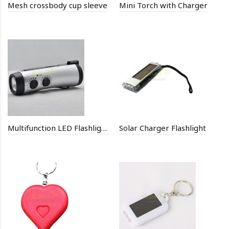
Mesh crossbody cup sleeve
Mini Torch with Charger
Multifunction LED Flashlight Dynamo
Solar Charger Flashlight