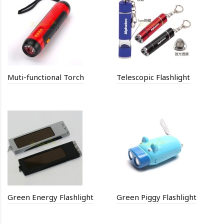
Muti-functional Torch
Telescopic Flashlight
Green Energy Flashlight
Green Piggy Flashlight