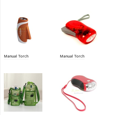
Manual Torch
Manual Torch