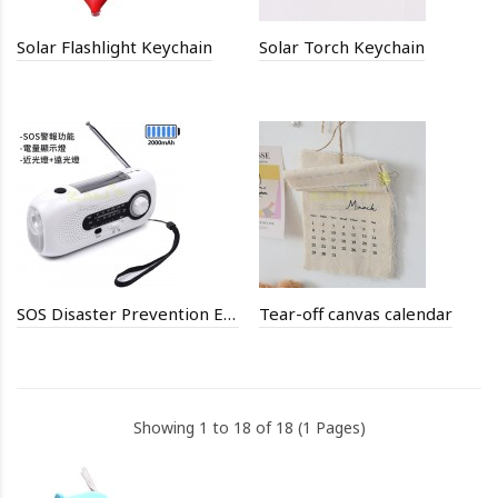
Solar Flashlight Keychain
Solar Torch Keychain
SOS Disaster Prevention Emergency Flashlight Radio
Tear-off canvas calendar
Showing 1 to 18 of 18 (1 Pages)