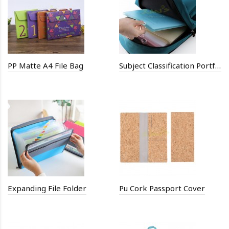
PP Matte A4 File Bag
Subject Classification Portfolio
Expanding File Folder
Pu Cork Passport Cover