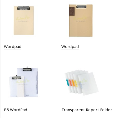
Wordpad
Wordpad
B5 WordPad
Transparent Report Folder