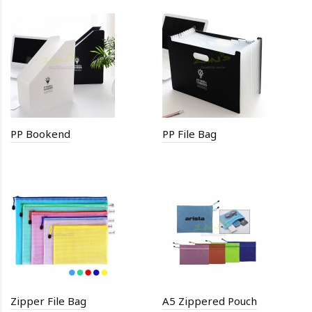
PP Bookend
PP File Bag
Zipper File Bag
A5 Zippered Pouch