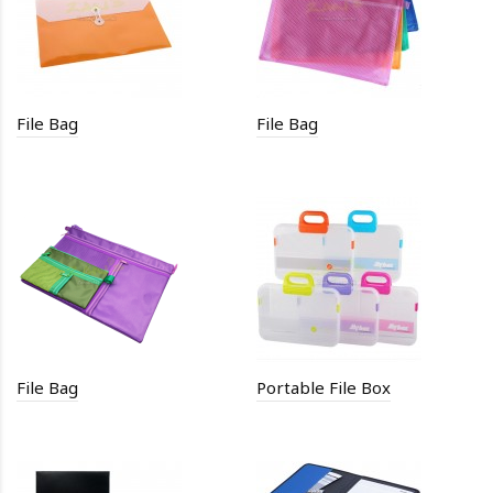
File Bag
File Bag
File Bag
Portable File Box