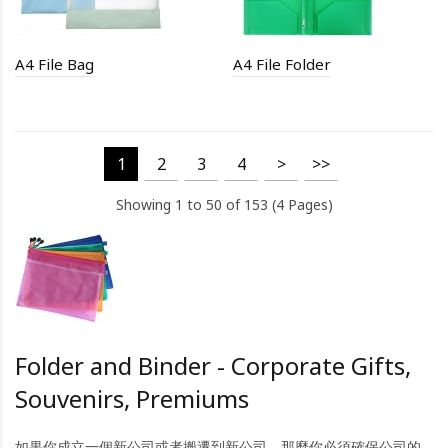
A4 File Bag
A4 File Folder
1
2
3
4
>
>>
Showing 1 to 50 of 153 (4 Pages)
Folder and Binder - Corporate Gifts,
Souvenirs, Premiums
如果你成立一個新公司或者搬遷到新公司，那麼你必須確保公司的