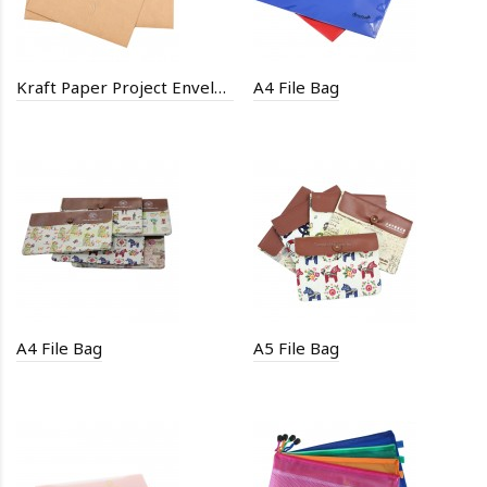
Kraft Paper Project Envelope
A4 File Bag
A4 File Bag
A5 File Bag