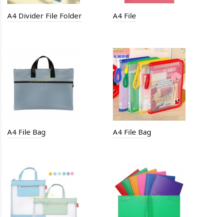
A4 Divider File Folder
A4 File
A4 File Bag
A4 File Bag