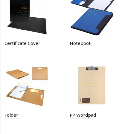
Certificate Cover
Notebook
Folder
PP Wordpad